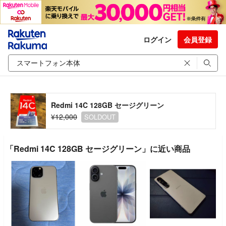
ログイン
会員登録
Redmi 14C 128GB セージグリーン
¥12,000
SOLDOUT
「Redmi 14C 128GB セージグリーン」に近い商品