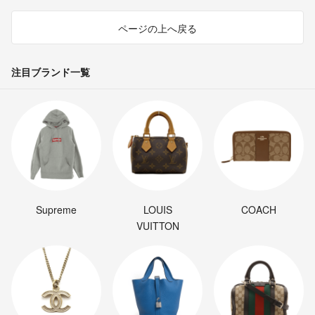
ページの上へ戻る
注目ブランド一覧
Supreme
LOUIS
COACH
VUITTON