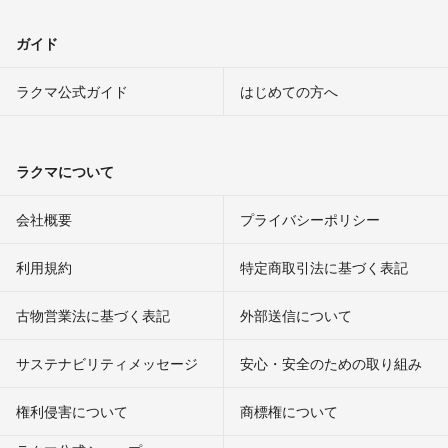
ガイド
ラクマ公式ガイド
はじめての方へ
ラクマについて
会社概要
プライバシーポリシー
利用規約
特定商取引法に基づく表記
古物営業法に基づく表記
外部送信について
サステナビリティメッセージ
安心・安全のための取り組み
権利侵害について
商標権について