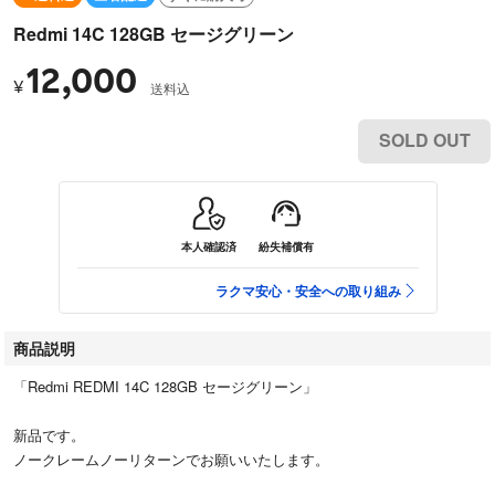
Redmi 14C 128GB セージグリーン
12,000
¥
送料込
SOLD OUT
本人確認済
紛失補償有
ラクマ安心・安全への取り組み
商品説明
「Redmi REDMI 14C 128GB セージグリーン」
新品です。
ノークレームノーリターンでお願いいたします。