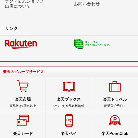
ラクマ公式ショップ
お問い合わせ
出店について
リンク
楽天のグループサービス
楽天市場
楽天ブックス
楽天トラベル
商品数は1億点以上
いつでも全品送料無料
簡単宿泊予約！
楽天カード
楽天ペイ
楽天PointClub