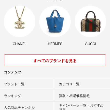
CHANEL
HERMES
GUCCI
すべてのブランドを見る
コンテンツ
ブランド一覧
カテゴリ一覧
ランキング
買取・相場価格情報
キャンペーン一覧・おすすめ
人気商品チャンネル
特集