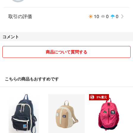
取引の評価
10
0
0
コメント
商品について質問する
こちらの商品もおすすめです
3%還元