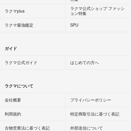
ラクマ公式ショップ ファッシ
ラクマplus
ョン特集
ラクマ最強鑑定
SPU
ガイド
ラクマ公式ガイド
はじめての方へ
ラクマについて
会社概要
プライバシーポリシー
利用規約
特定商取引法に基づく表記
古物営業法に基づく表記
外部送信について