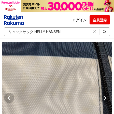
ログイン
会員登録