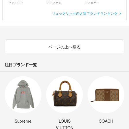
ファミリア
アディダス
ディズニー
リュックサックの人気ブランドランキング
ページの上へ戻る
注目ブランド一覧
Supreme
LOUIS
COACH
VUITTON