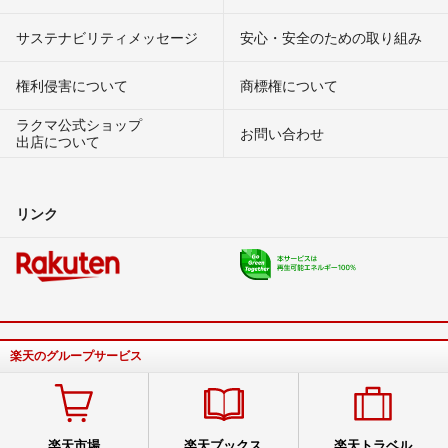
サステナビリティメッセージ
安心・安全のための取り組み
権利侵害について
商標権について
ラクマ公式ショップ
お問い合わせ
出店について
リンク
楽天のグループサービス
楽天市場
楽天ブックス
楽天トラベル