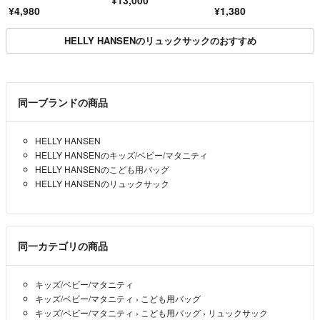
¥13,000
用
¥4,980
¥1,380
HELLY HANSENのリュックサックのおすすめ
同一ブランドの商品
HELLY HANSEN
HELLY HANSENのキッズ/ベビー/マタニティ
HELLY HANSENのこども用バッグ
HELLY HANSENのリュックサック
同一カテゴリの商品
キッズ/ベビー/マタニティ
キッズ/ベビー/マタニティ
›
こども用バッグ
キッズ/ベビー/マタニティ
›
こども用バッグ
›
リュックサック