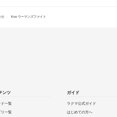
の他
Koo ウーマンズファイト
テンツ
ガイド
ンド一覧
ラクマ公式ガイド
ゴリ一覧
はじめての方へ