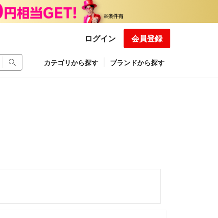
ログイン
会員登録
カテゴリから探す
ブランドから探す