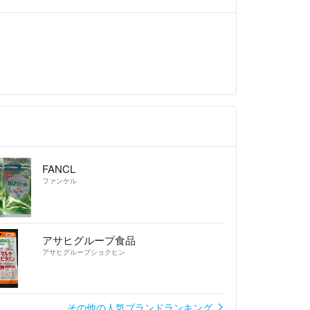
FANCL
ファンケル
アサヒグループ食品
アサヒグループショクヒン
その他の人気ブランドランキング