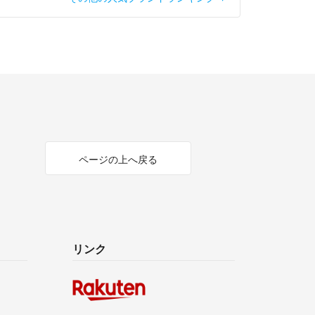
ページの上へ戻る
リンク