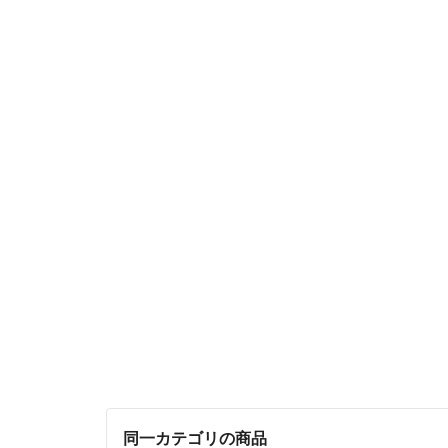
同一カテゴリの商品