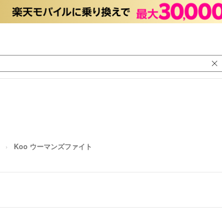
Koo ウーマンズファイト