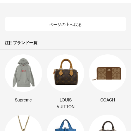
ページの上へ戻る
注目ブランド一覧
Supreme
LOUIS
COACH
VUITTON