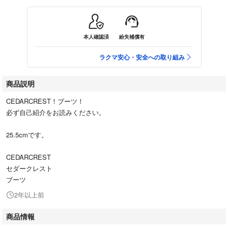
本人確認済
紛失補償有
ラクマ安心・安全への取り組み
商品説明
CEDARCREST！ブーツ！
必ず自己紹介をお読みください。
25.5cmです。
CEDARCREST
セダークレスト
ブーツ
2年以上前
商品情報