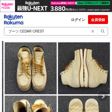
ログイン
会員登録