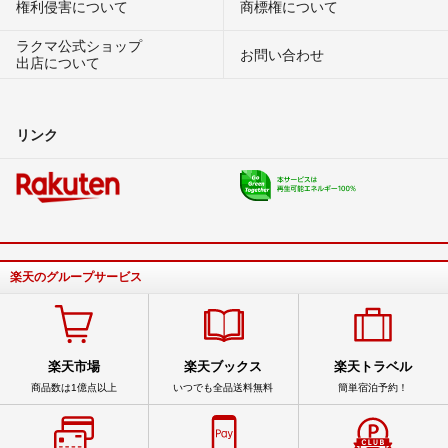
権利侵害について
商標権について
ラクマ公式ショップ
お問い合わせ
出店について
リンク
楽天のグループサービス
楽天市場
楽天ブックス
楽天トラベル
商品数は1億点以上
いつでも全品送料無料
簡単宿泊予約！