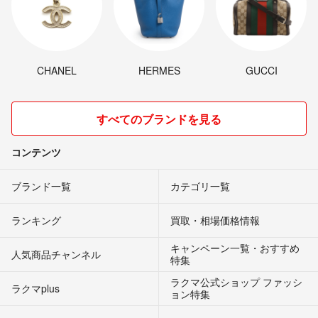
CHANEL
HERMES
GUCCI
すべてのブランドを見る
コンテンツ
ブランド一覧
カテゴリ一覧
ランキング
買取・相場価格情報
キャンペーン一覧・おすすめ
人気商品チャンネル
特集
ラクマ公式ショップ ファッシ
ラクマplus
ョン特集