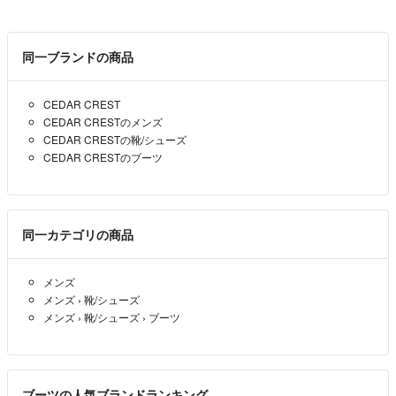
同一ブランドの商品
CEDAR CREST
CEDAR CRESTのメンズ
CEDAR CRESTの靴/シューズ
CEDAR CRESTのブーツ
同一カテゴリの商品
メンズ
メンズ
›
靴/シューズ
メンズ
›
靴/シューズ
›
ブーツ
ブーツの人気ブランドランキング