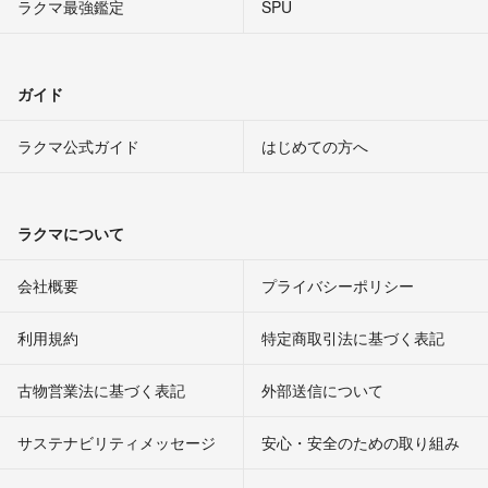
ラクマ最強鑑定
SPU
ガイド
ラクマ公式ガイド
はじめての方へ
ラクマについて
会社概要
プライバシーポリシー
利用規約
特定商取引法に基づく表記
古物営業法に基づく表記
外部送信について
サステナビリティメッセージ
安心・安全のための取り組み