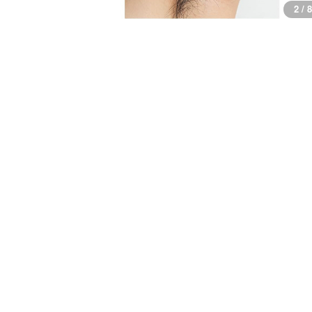
3 / 8