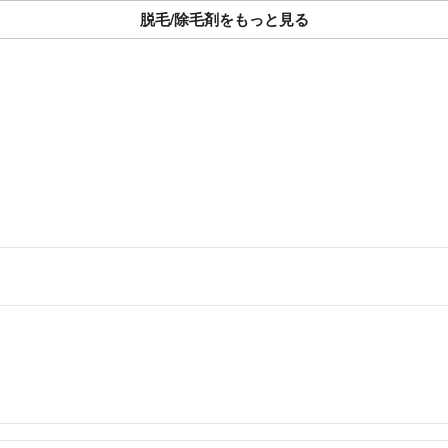
脱毛/除毛剤をもっと見る