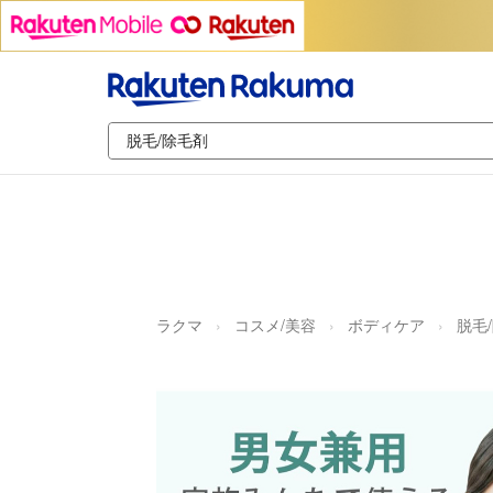
ラクマ
コスメ/美容
ボディケア
脱毛