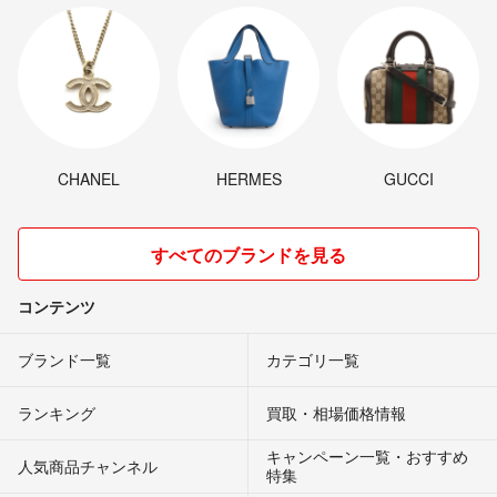
CHANEL
HERMES
GUCCI
すべてのブランドを見る
コンテンツ
ブランド一覧
カテゴリ一覧
ランキング
買取・相場価格情報
キャンペーン一覧・おすすめ
人気商品チャンネル
特集