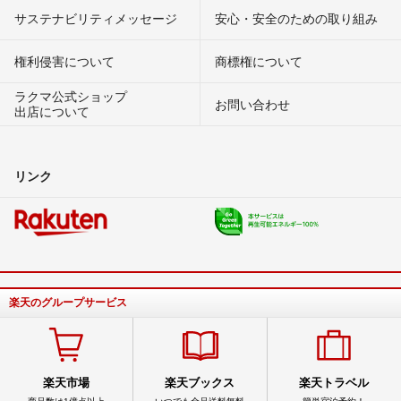
サステナビリティメッセージ
安心・安全のための取り組み
権利侵害について
商標権について
ラクマ公式ショップ
お問い合わせ
出店について
リンク
楽天のグループサービス
楽天市場
楽天ブックス
楽天トラベル