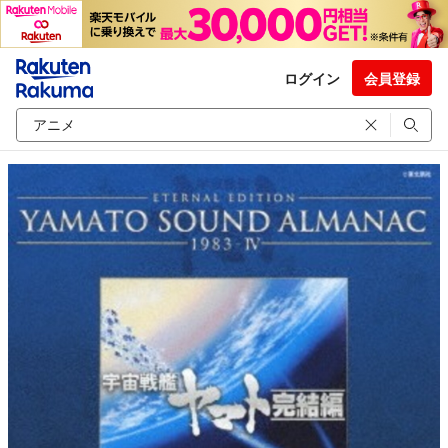
ログイン
会員登録