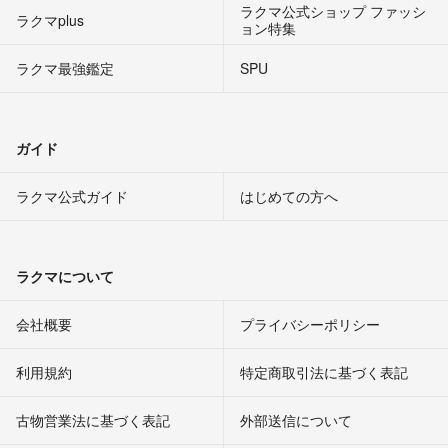
ラクマ公式ショップ ファッシ
ラクマplus
ョン特集
ラクマ最強鑑定
SPU
ガイド
ラクマ公式ガイド
はじめての方へ
ラクマについて
会社概要
プライバシーポリシー
利用規約
特定商取引法に基づく表記
古物営業法に基づく表記
外部送信について