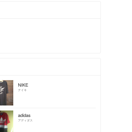
NIKE
ナイキ
adidas
アディダス