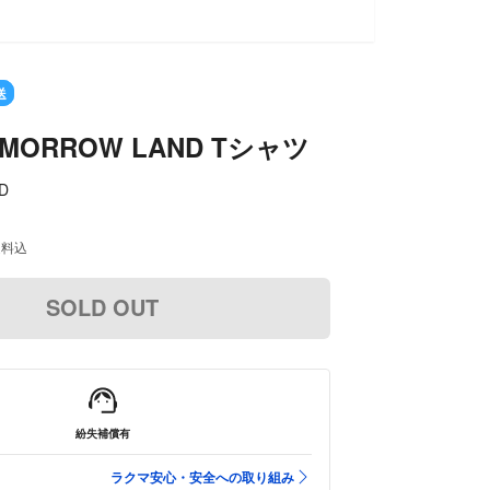
送
MORROW LAND Tシャツ
D
送料込
SOLD OUT
紛失補償有
ラクマ安心・安全への取り組み