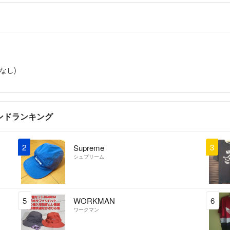
なし)
ランドランキング
2
3
Supreme
シュプリーム
5
WORKMAN
6
ワークマン