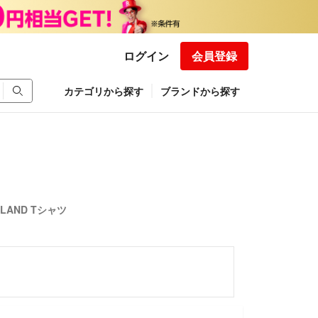
ログイン
会員登録
カテゴリから探す
ブランドから探す
LAND Tシャツ