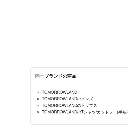
同一ブランドの商品
TOMORROWLAND
TOMORROWLANDのメンズ
TOMORROWLANDのトップス
TOMORROWLANDのTシャツ/カットソー(半袖