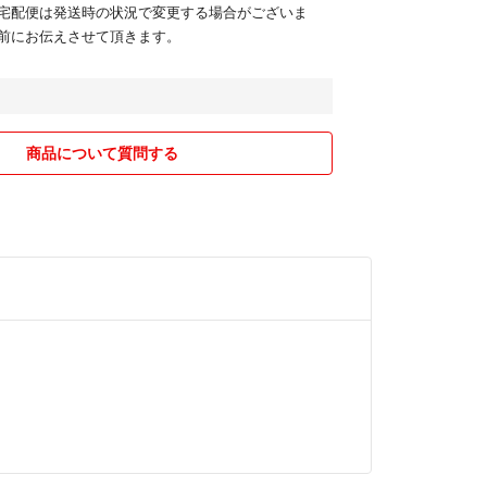
宅配便は発送時の状況で変更する場合がございま
前にお伝えさせて頂きます。
商品について質問する