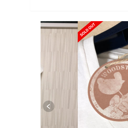
SOLD OUT