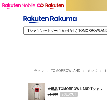
ラクマ
TOMORROWLAND
メンズ
☆新品 TOMORROW LAND Tシャツ
¥1,680
SOLDOUT