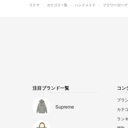
ラクマ
カテゴリ一覧
ハンドメイド
フラワー/ガーデ
注目ブランド一覧
コン
ブラ
Supreme
カテ
ラン