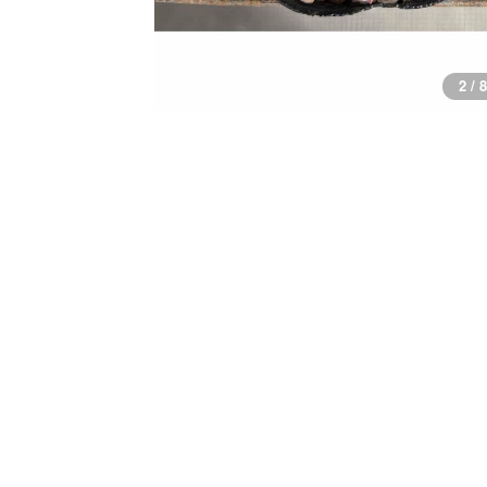
2 / 8