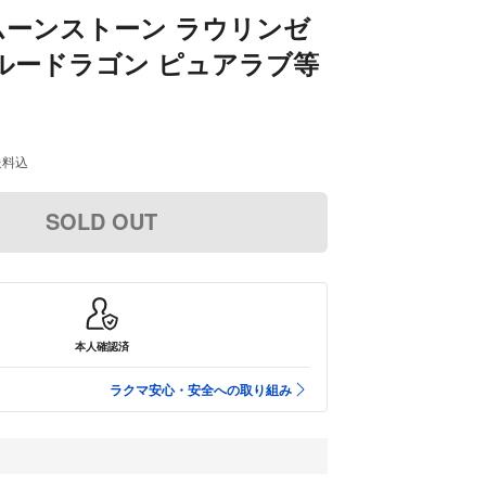
ムーンストーン ラウリンゼ
ルードラゴン ピュアラブ等
送料込
SOLD OUT
本人確認済
ラクマ安心・安全への取り組み