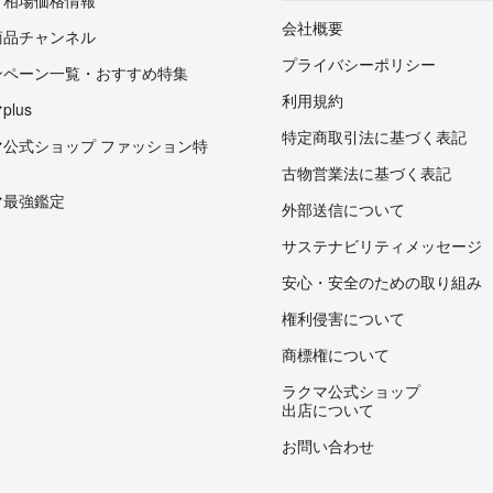
・相場価格情報
会社概要
商品チャンネル
プライバシーポリシー
ンペーン一覧・おすすめ特集
利用規約
lus
特定商取引法に基づく表記
マ公式ショップ ファッション特
古物営業法に基づく表記
マ最強鑑定
外部送信について
サステナビリティメッセージ
安心・安全のための取り組み
権利侵害について
商標権について
ラクマ公式ショップ
出店について
お問い合わせ