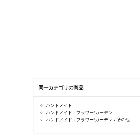
同一カテゴリの商品
ハンドメイド
ハンドメイド
›
フラワー/ガーデン
ハンドメイド
›
フラワー/ガーデン
›
その他