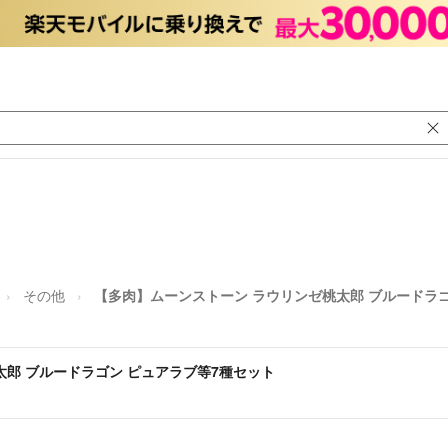
その他
【多肉】ムーンストーン ラウリンゼ桃太郎 ブルードラゴ
郎 ブルードラゴン ピュアラブ等7種セット