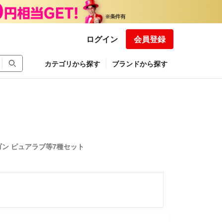
ログイン
会員登録
カテゴリから探す
ブランドから探す
ン ピュアラブ等7種セット