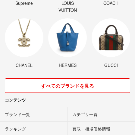
Supreme
LOUIS
COACH
VUITTON
CHANEL
HERMES
GUCCI
すべてのブランドを見る
コンテンツ
ブランド一覧
カテゴリ一覧
ランキング
買取・相場価格情報