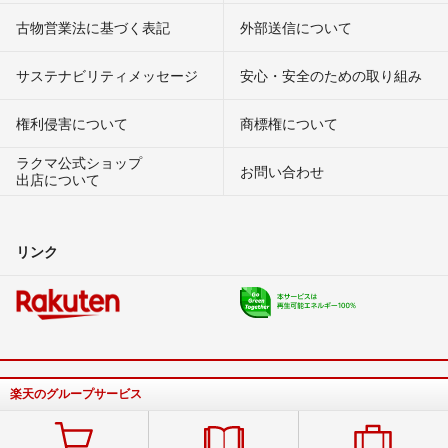
古物営業法に基づく表記
外部送信について
サステナビリティメッセージ
安心・安全のための取り組み
権利侵害について
商標権について
ラクマ公式ショップ
お問い合わせ
出店について
リンク
楽天のグループサービス