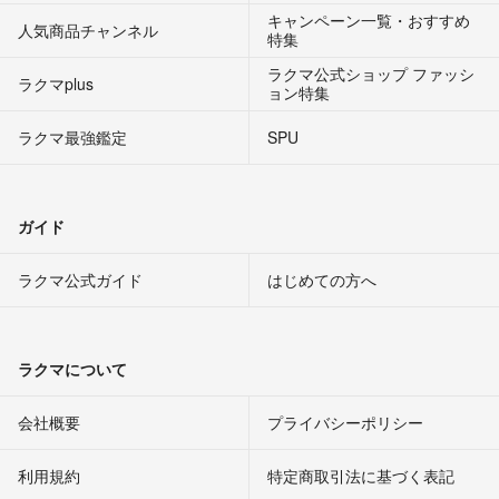
キャンペーン一覧・おすすめ
人気商品チャンネル
特集
ラクマ公式ショップ ファッシ
ラクマplus
ョン特集
ラクマ最強鑑定
SPU
ガイド
ラクマ公式ガイド
はじめての方へ
ラクマについて
会社概要
プライバシーポリシー
利用規約
特定商取引法に基づく表記