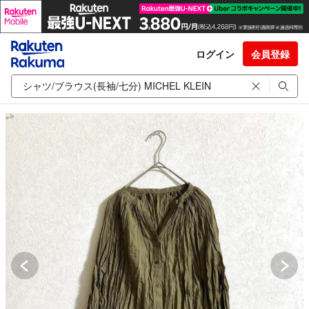
ログイン
会員登録