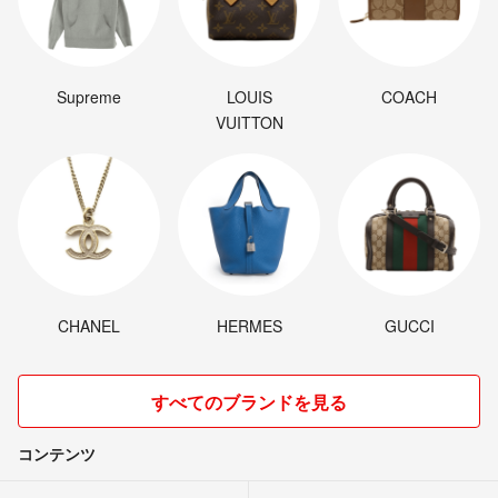
Supreme
LOUIS
COACH
VUITTON
CHANEL
HERMES
GUCCI
すべてのブランドを見る
コンテンツ