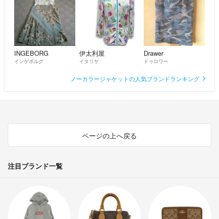
INGEBORG
伊太利屋
Drawer
インゲボルグ
イタリヤ
ドゥロワー
ノーカラージャケットの人気ブランドランキング
ページの上へ戻る
注目ブランド一覧