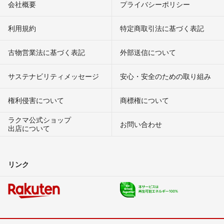
会社概要
プライバシーポリシー
利用規約
特定商取引法に基づく表記
古物営業法に基づく表記
外部送信について
サステナビリティメッセージ
安心・安全のための取り組み
権利侵害について
商標権について
ラクマ公式ショップ
お問い合わせ
出店について
リンク