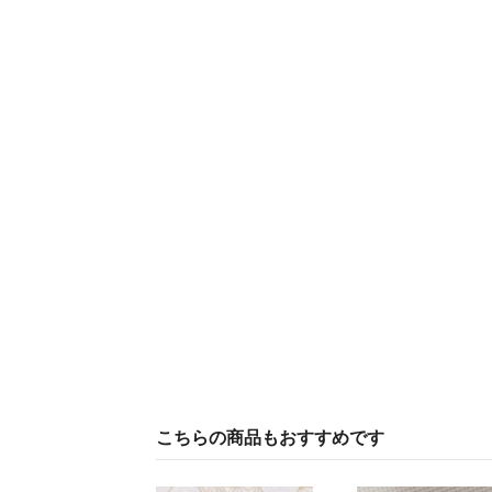
こちらの商品もおすすめです