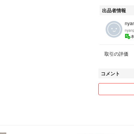
出品者情報
nya
nyan
取引の評価
コメント