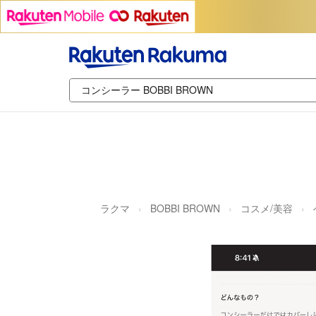
ラクマ
BOBBI BROWN
コスメ/美容