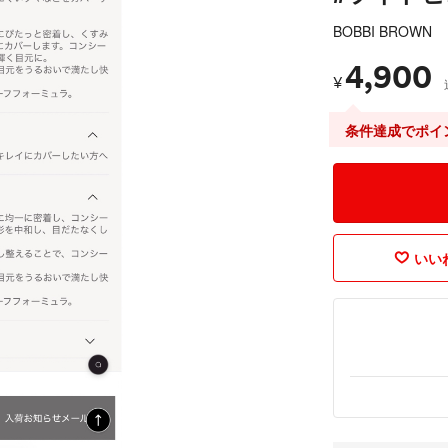
BOBBI BROWN
4,900
¥
条件達成でポイ
いいね