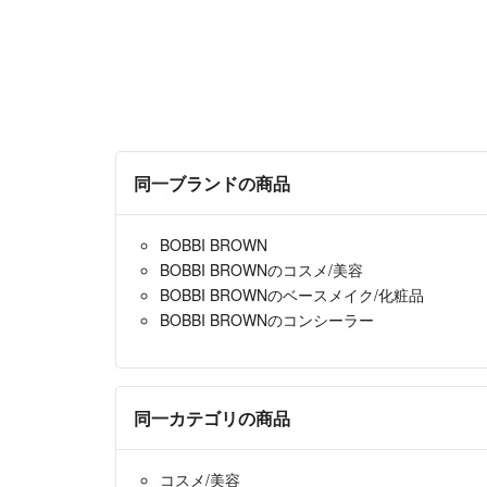
同一ブランドの商品
BOBBI BROWN
BOBBI BROWNのコスメ/美容
BOBBI BROWNのベースメイク/化粧品
BOBBI BROWNのコンシーラー
同一カテゴリの商品
コスメ/美容