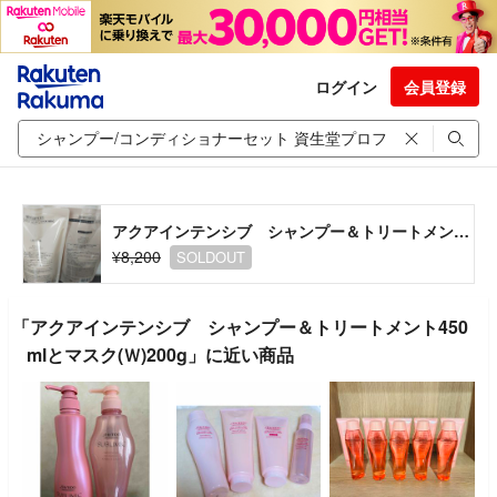
ログイン
会員登録
アクアインテンシブ シャンプー＆トリートメント450mlとマスク(Ｗ)200g
¥8,200
SOLDOUT
「アクアインテンシブ シャンプー＆トリートメント450
mlとマスク(Ｗ)200g」に近い商品