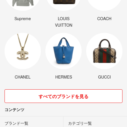
Supreme
LOUIS
COACH
VUITTON
CHANEL
HERMES
GUCCI
すべてのブランドを見る
コンテンツ
ブランド一覧
カテゴリ一覧