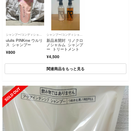
シャンプー/コンディショナーセット
シャンプー/コンディショナーセット
ululis PINKme ウルリ
新品未開封 リノクロ
ス シャンプー
ノシャルム シャンプ
ー トリートメント
¥800
¥4,500
関連商品をもっと見る
SOLD OUT