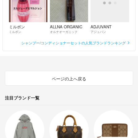
ミルボン
ALLNA ORGANIC
ADJUVANT
ミルボン
オルナオーガニック
アジュバン
シャンプー/コンディショナーセットの人気ブランドランキング
ページの上へ戻る
注目ブランド一覧