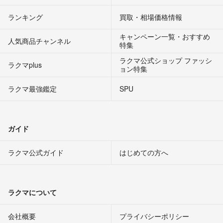
ランキング
買取・相場価格情報
キャンペーン一覧・おすすめ
人気商品チャンネル
特集
ラクマ公式ショップ ファッシ
ラクマplus
ョン特集
ラクマ最強鑑定
SPU
ガイド
ラクマ公式ガイド
はじめての方へ
ラクマについて
会社概要
プライバシーポリシー