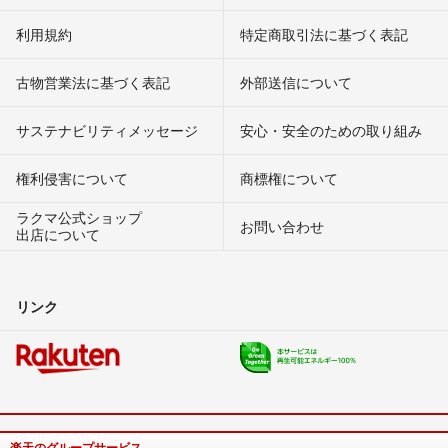
利用規約
特定商取引法に基づく表記
古物営業法に基づく表記
外部送信について
サステナビリティメッセージ
安心・安全のための取り組み
権利侵害について
商標権について
ラクマ公式ショップ
お問い合わせ
出店について
リンク