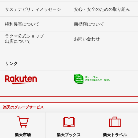
サステナビリティメッセージ
安心・安全のための取り組み
権利侵害について
商標権について
ラクマ公式ショップ
お問い合わせ
出店について
リンク
楽天のグループサービス
楽天市場
楽天ブックス
楽天トラベル