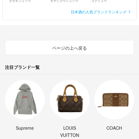
タカギシュゾウ
キヤショウシュゾウ
コクリュウ
日本酒の人気ブランドランキング
ページの上へ戻る
注目ブランド一覧
Supreme
LOUIS
COACH
VUITTON