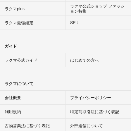
ラクマ公式ショップ ファッシ
ラクマplus
ョン特集
ラクマ最強鑑定
SPU
ガイド
ラクマ公式ガイド
はじめての方へ
ラクマについて
会社概要
プライバシーポリシー
利用規約
特定商取引法に基づく表記
古物営業法に基づく表記
外部送信について