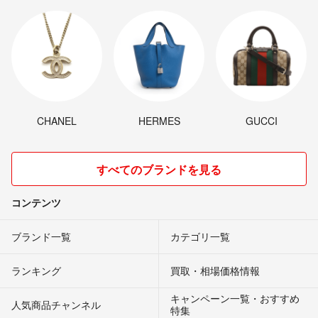
CHANEL
HERMES
GUCCI
すべてのブランドを見る
コンテンツ
ブランド一覧
カテゴリ一覧
ランキング
買取・相場価格情報
キャンペーン一覧・おすすめ
人気商品チャンネル
特集