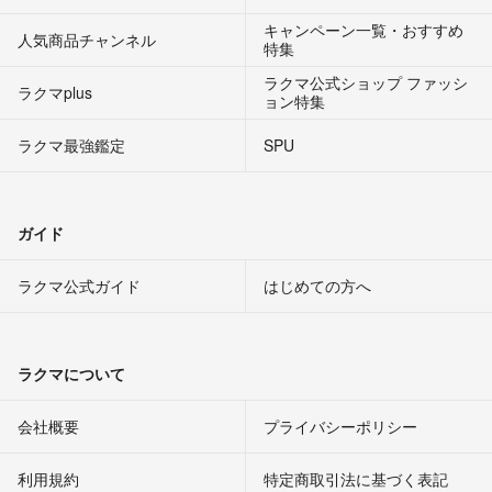
キャンペーン一覧・おすすめ
人気商品チャンネル
特集
ラクマ公式ショップ ファッシ
ラクマplus
ョン特集
ラクマ最強鑑定
SPU
ガイド
ラクマ公式ガイド
はじめての方へ
ラクマについて
会社概要
プライバシーポリシー
利用規約
特定商取引法に基づく表記