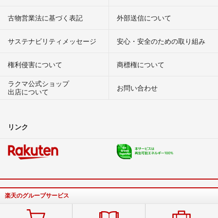
古物営業法に基づく表記
外部送信について
サステナビリティメッセージ
安心・安全のための取り組み
権利侵害について
商標権について
ラクマ公式ショップ
お問い合わせ
出店について
リンク
楽天のグループサービス