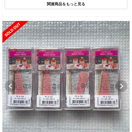
関連商品をもっと見る
SOLD OUT