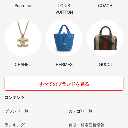
Supreme
LOUIS
COACH
VUITTON
CHANEL
HERMES
GUCCI
すべてのブランドを見る
コンテンツ
ブランド一覧
カテゴリ一覧
ランキング
買取・相場価格情報