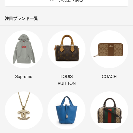
注目ブランド一覧
Supreme
LOUIS
COACH
VUITTON