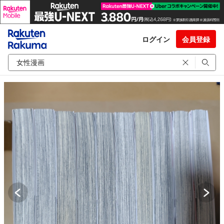
ログイン
会員登録