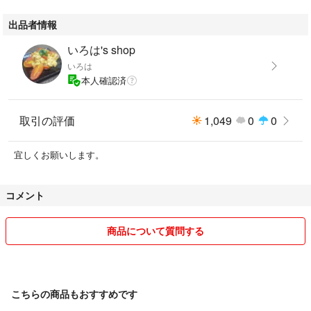
出品者情報
いろは's shop
いろは
本人確認済
取引の評価
1,049
0
0
宜しくお願いします。
コメント
商品について質問する
こちらの商品もおすすめです