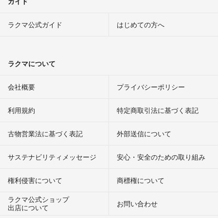
ガイド
ラクマ公式ガイド
はじめての方へ
ラクマについて
会社概要
プライバシーポリシー
利用規約
特定商取引法に基づく表記
古物営業法に基づく表記
外部送信について
サステナビリティメッセージ
安心・安全のための取り組み
権利侵害について
商標権について
ラクマ公式ショップ
お問い合わせ
出店について