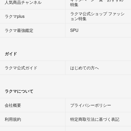
人気商品チャンネル
特集
ラクマ公式ショップ ファッシ
ラクマplus
ョン特集
ラクマ最強鑑定
SPU
ガイド
ラクマ公式ガイド
はじめての方へ
ラクマについて
会社概要
プライバシーポリシー
利用規約
特定商取引法に基づく表記