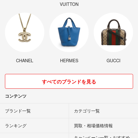
VUITTON
CHANEL
HERMES
GUCCI
すべてのブランドを見る
コンテンツ
ブランド一覧
カテゴリ一覧
ランキング
買取・相場価格情報
キャンペーン一覧・おすすめ