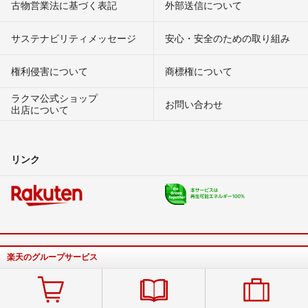
古物営業法に基づく表記
外部送信について
サステナビリティメッセージ
安心・安全のための取り組み
権利侵害について
商標権について
ラクマ公式ショップ
お問い合わせ
出店について
リンク
楽天のグループサービス