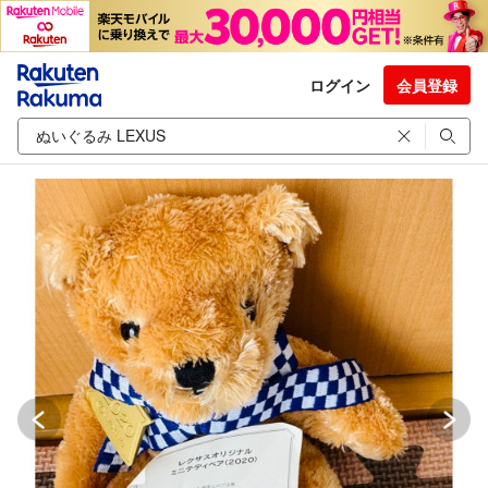
ログイン
会員登録