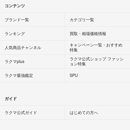
コンテンツ
ブランド一覧
カテゴリ一覧
ランキング
買取・相場価格情報
キャンペーン一覧・おすすめ
人気商品チャンネル
特集
ラクマ公式ショップ ファッシ
ラクマplus
ョン特集
ラクマ最強鑑定
SPU
ガイド
ラクマ公式ガイド
はじめての方へ