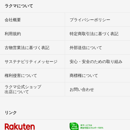
ラクマについて
会社概要
プライバシーポリシー
利用規約
特定商取引法に基づく表記
古物営業法に基づく表記
外部送信について
サステナビリティメッセージ
安心・安全のための取り組み
権利侵害について
商標権について
ラクマ公式ショップ
お問い合わせ
出店について
リンク