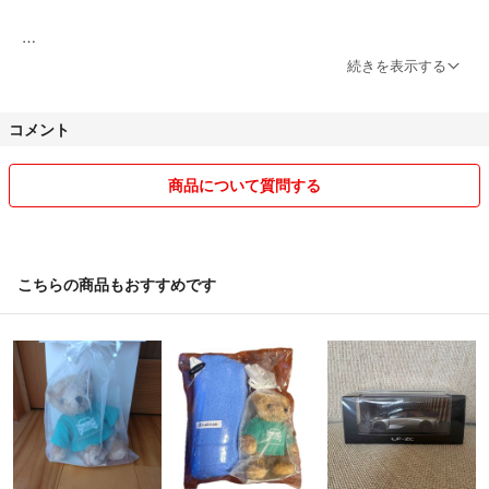
ご要望があれば、お気軽にコメントどうぞ☻
続きを表示する
コメント
商品について質問する
こちらの商品もおすすめです