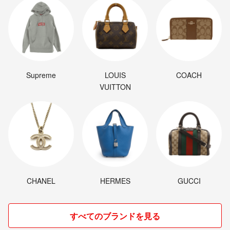
Supreme
LOUIS
COACH
VUITTON
CHANEL
HERMES
GUCCI
すべてのブランドを見る