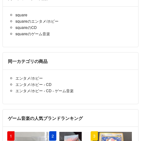
square
squareのエンタメ/ホビー
squareのCD
squareのゲーム音楽
同一カテゴリの商品
エンタメ/ホビー
エンタメ/ホビー
›
CD
エンタメ/ホビー
›
CD
›
ゲーム音楽
ゲーム音楽の人気ブランドランキング
1
2
3