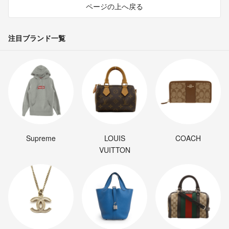
ページの上へ戻る
注目ブランド一覧
Supreme
LOUIS
COACH
VUITTON