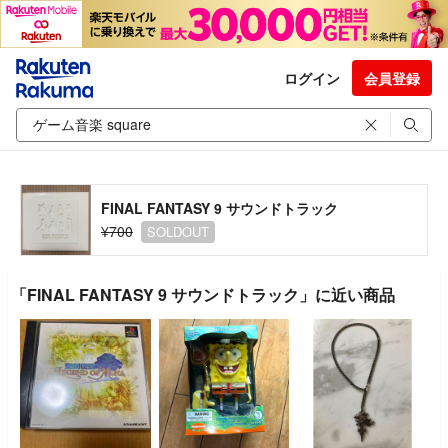
ログイン
会員登録
FINAL FANTASY 9 サウンドトラック
¥700
SOLDOUT
「FINAL FANTASY 9 サウンドトラック」に近い商品