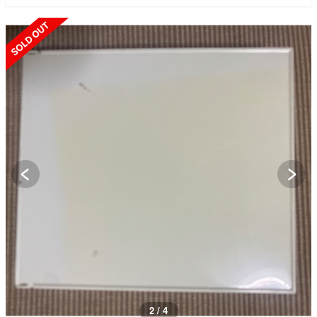
SOLD OUT
3 / 4