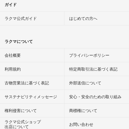
ガイド
ラクマ公式ガイド
はじめての方へ
ラクマについて
会社概要
プライバシーポリシー
利用規約
特定商取引法に基づく表記
古物営業法に基づく表記
外部送信について
サステナビリティメッセージ
安心・安全のための取り組み
権利侵害について
商標権について
ラクマ公式ショップ
お問い合わせ
出店について