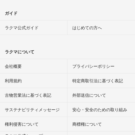
ガイド
ラクマ公式ガイド
はじめての方へ
ラクマについて
会社概要
プライバシーポリシー
利用規約
特定商取引法に基づく表記
古物営業法に基づく表記
外部送信について
サステナビリティメッセージ
安心・安全のための取り組み
権利侵害について
商標権について