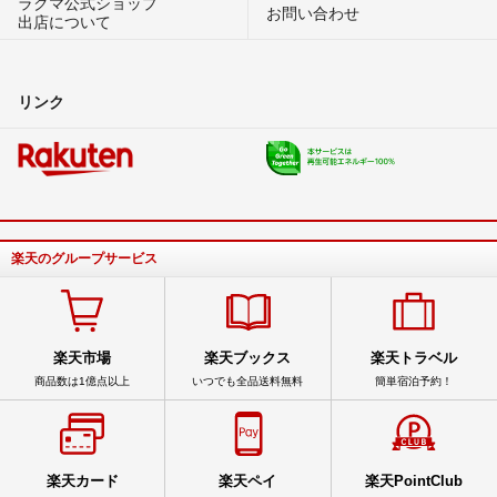
ラクマ公式ショップ
お問い合わせ
出店について
リンク
楽天のグループサービス
楽天市場
楽天ブックス
楽天トラベル
商品数は1億点以上
いつでも全品送料無料
簡単宿泊予約！
楽天カード
楽天ペイ
楽天PointClub