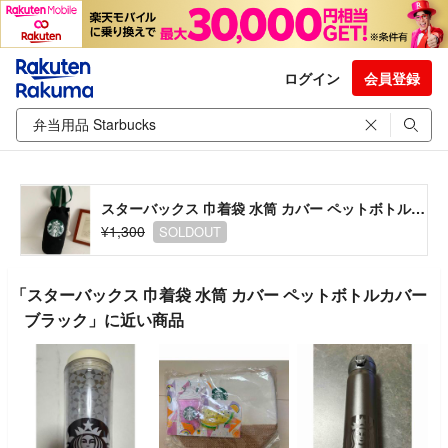
ログイン
会員登録
スターバックス 巾着袋 水筒 カバー ペットボトルカバー ブラック
¥1,300
SOLDOUT
「スターバックス 巾着袋 水筒 カバー ペットボトルカバー
ブラック」に近い商品