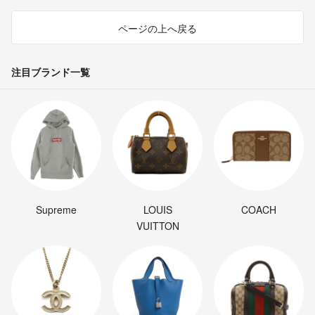
ページの上へ戻る
注目ブランド一覧
Supreme
LOUIS
COACH
VUITTON