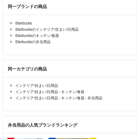
同一ブランドの商品
Starbucks
Starbucksのインテリア/住まい/日用品
Starbucksのキッチン/食器
Starbucksの弁当用品
同一カテゴリの商品
インテリア/住まい/日用品
インテリア/住まい/日用品
›
キッチン/食器
インテリア/住まい/日用品
›
キッチン/食器
›
弁当用品
弁当用品の人気ブランドランキング