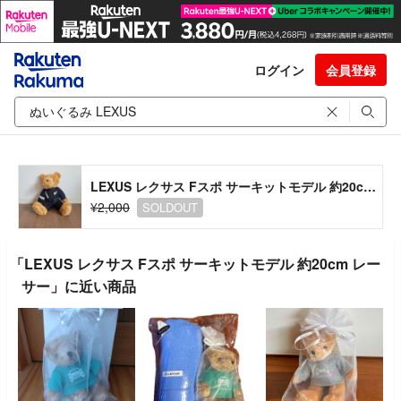
ログイン
会員登録
LEXUS レクサス Fスポ サーキットモデル 約20cm レーサー
¥2,000
SOLDOUT
「LEXUS レクサス Fスポ サーキットモデル 約20cm レー
サー」に近い商品