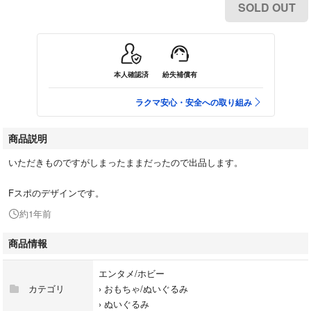
SOLD OUT
本人確認済
紛失補償有
ラクマ安心・安全への取り組み
商品説明
いただきものですがしまったままだったので出品します。
Fスポのデザインです。
約1年前
商品情報
エンタメ/ホビー
カテゴリ
›
おもちゃ/ぬいぐるみ
›
ぬいぐるみ