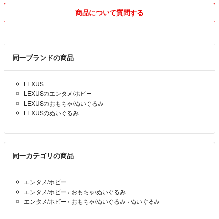
商品について質問する
同一ブランドの商品
LEXUS
LEXUSのエンタメ/ホビー
LEXUSのおもちゃ/ぬいぐるみ
LEXUSのぬいぐるみ
同一カテゴリの商品
エンタメ/ホビー
エンタメ/ホビー
›
おもちゃ/ぬいぐるみ
エンタメ/ホビー
›
おもちゃ/ぬいぐるみ
›
ぬいぐるみ