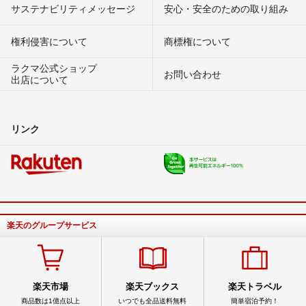
サステナビリティメッセージ
安心・安全のための取り組み
権利侵害について
商標権について
ラクマ公式ショップ
お問い合わせ
出店について
リンク
楽天のグループサービス
楽天市場
楽天ブックス
楽天トラベル
商品数は1億点以上
いつでも全品送料無料
簡単宿泊予約！