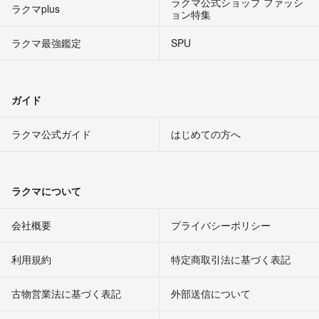
ラクマ公式ショップ ファッシ
ラクマplus
ョン特集
ラクマ最強鑑定
SPU
ガイド
ラクマ公式ガイド
はじめての方へ
ラクマについて
会社概要
プライバシーポリシー
利用規約
特定商取引法に基づく表記
古物営業法に基づく表記
外部送信について