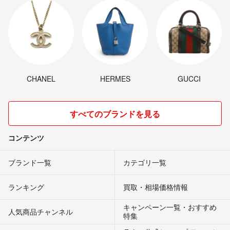
CHANEL
HERMES
GUCCI
すべてのブランドを見る
コンテンツ
ブランド一覧
カテゴリ一覧
ランキング
買取・相場価格情報
キャンペーン一覧・おすすめ
人気商品チャンネル
特集