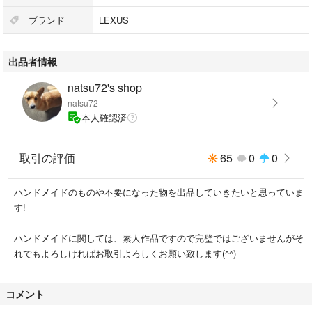
ブランド
LEXUS
出品者情報
natsu72's shop
natsu72
本人確認済
取引の評価
65
0
0
ハンドメイドのものや不要になった物を出品していきたいと思っていま
す!
ハンドメイドに関しては、素人作品ですので完璧ではございませんがそ
れでもよろしければお取引よろしくお願い致します(^^)
コメント