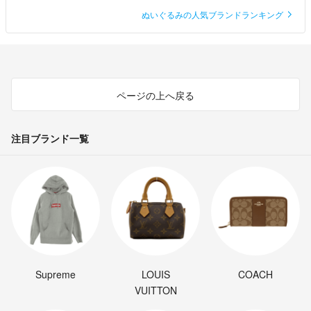
ぬいぐるみの人気ブランドランキング
ページの上へ戻る
注目ブランド一覧
Supreme
LOUIS
COACH
VUITTON