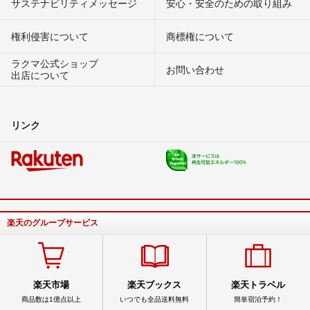
サステナビリティメッセージ
安心・安全のための取り組み
権利侵害について
商標権について
ラクマ公式ショップ
お問い合わせ
出店について
リンク
楽天のグループサービス
楽天市場
楽天ブックス
楽天トラベル
商品数は1億点以上
いつでも全品送料無料
簡単宿泊予約！