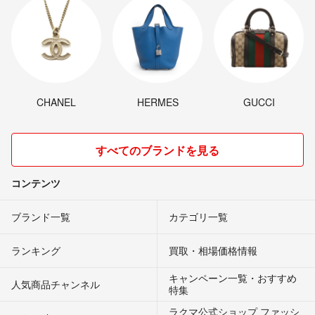
CHANEL
HERMES
GUCCI
すべてのブランドを見る
コンテンツ
ブランド一覧
カテゴリ一覧
ランキング
買取・相場価格情報
キャンペーン一覧・おすすめ
人気商品チャンネル
特集
ラクマ公式ショップ ファッシ