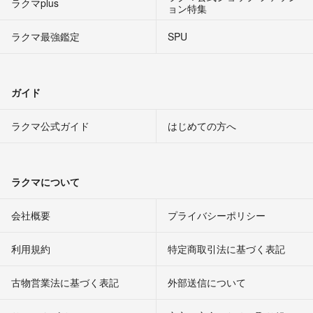
ラクマplus
ョン特集
ラクマ最強鑑定
SPU
ガイド
ラクマ公式ガイド
はじめての方へ
ラクマについて
会社概要
プライバシーポリシー
利用規約
特定商取引法に基づく表記
古物営業法に基づく表記
外部送信について