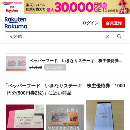
ログイン
会員登録
ペッパーフード いきなりステーキ 株主優待券 1000円分(500円券2枚)
¥1,130
SOLDOUT
「ペッパーフード いきなりステーキ 株主優待券 1000
円分(500円券2枚)」に近い商品