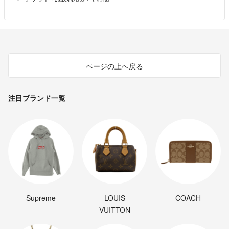
ページの上へ戻る
注目ブランド一覧
Supreme
LOUIS
COACH
VUITTON