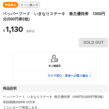
送料込
すぐに購入可
ペッパーフード いきなりステーキ 株主優待券 1000円
分(500円券2枚)
1,130
¥
送料込
SOLD OUT
本人確認済
ラクマ安心・安全への取り組み
商品説明
ペッパーフード いきなりステーキ 株主優待券 1000円分(500円券2枚)
有効期限2026年10月末
ミニレターで発送します。