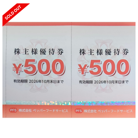
SOLD OUT