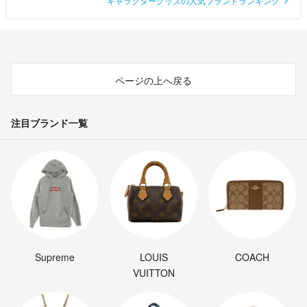
キャラクターグッズの人気ブランドランキング
ページの上へ戻る
注目ブランド一覧
Supreme
LOUIS
COACH
VUITTON