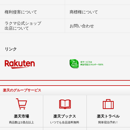
権利侵害について
商標権について
ラクマ公式ショップ
お問い合わせ
出店について
リンク
楽天のグループサービス
楽天市場
楽天ブックス
楽天トラベル
商品数は1億点以上
いつでも全品送料無料
簡単宿泊予約！