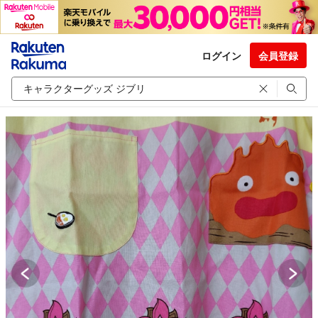
ログイン
会員登録