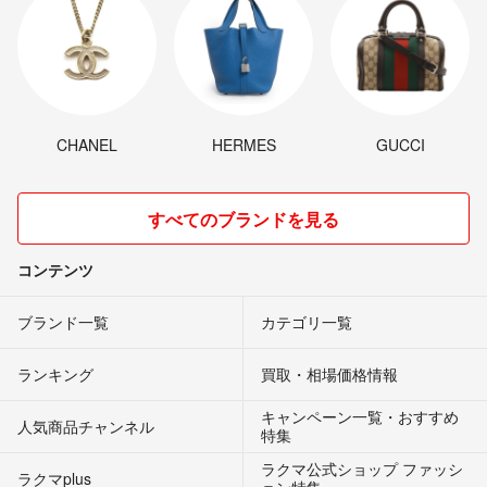
CHANEL
HERMES
GUCCI
すべてのブランドを見る
コンテンツ
ブランド一覧
カテゴリ一覧
ランキング
買取・相場価格情報
キャンペーン一覧・おすすめ
人気商品チャンネル
特集
ラクマ公式ショップ ファッシ
ラクマplus