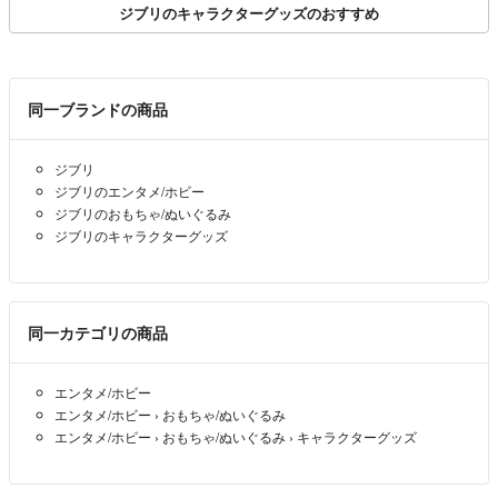
ジブリのキャラクターグッズのおすすめ
同一ブランドの商品
ジブリ
ジブリのエンタメ/ホビー
ジブリのおもちゃ/ぬいぐるみ
ジブリのキャラクターグッズ
同一カテゴリの商品
エンタメ/ホビー
エンタメ/ホビー
›
おもちゃ/ぬいぐるみ
エンタメ/ホビー
›
おもちゃ/ぬいぐるみ
›
キャラクターグッズ