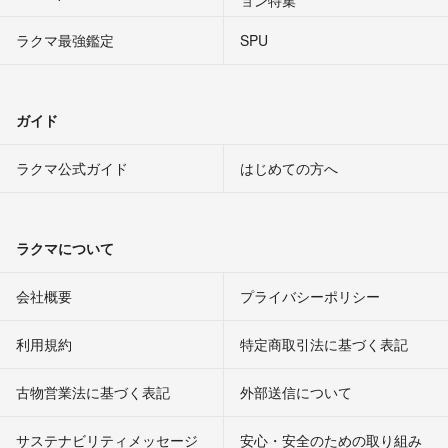
ョン特集
ラクマ最強鑑定
SPU
ガイド
ラクマ公式ガイド
はじめての方へ
ラクマについて
会社概要
プライバシーポリシー
利用規約
特定商取引法に基づく表記
古物営業法に基づく表記
外部送信について
サステナビリティメッセージ
安心・安全のための取り組み