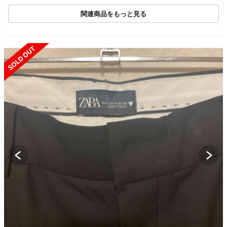
関連商品をもっと見る
SOLD OUT