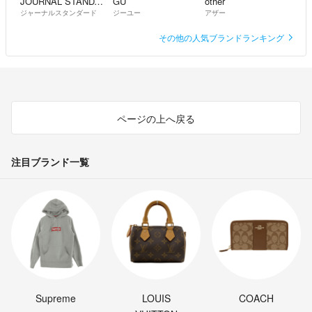
JOURNAL STANDARD
GU
other
ジャーナルスタンダード
ジーユー
アザー
その他の人気ブランドランキング
ページの上へ戻る
注目ブランド一覧
Supreme
LOUIS
COACH