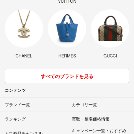
VUITTON
CHANEL
HERMES
GUCCI
すべてのブランドを見る
コンテンツ
ブランド一覧
カテゴリ一覧
ランキング
買取・相場価格情報
キャンペーン一覧・おすすめ
人気商品チャンネル