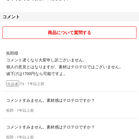
コメント
商品について質問する
拓郎様
コメント遅くなり大変申し訳ございません。
個人の意見とはなりますが、素材はテロテロではございません。
値下げは1700円なら可能ですよ。
t’s
- 1年以上前
出品者
コメントすみません。素材感はテロテロですか？
拓郎
- 1年以上前
コメントすみません。素材感はテロテロですか？
拓郎
- 1年以上前