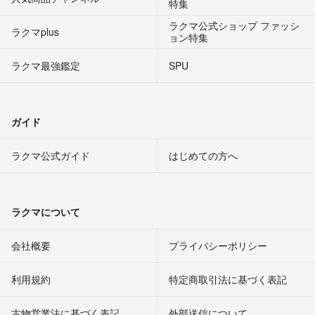
特集
ラクマ公式ショップ ファッシ
ラクマplus
ョン特集
ラクマ最強鑑定
SPU
ガイド
ラクマ公式ガイド
はじめての方へ
ラクマについて
会社概要
プライバシーポリシー
利用規約
特定商取引法に基づく表記
古物営業法に基づく表記
外部送信について