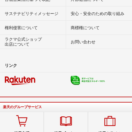
サステナビリティメッセージ
安心・安全のための取り組み
権利侵害について
商標権について
ラクマ公式ショップ
お問い合わせ
出店について
リンク
楽天のグループサービス