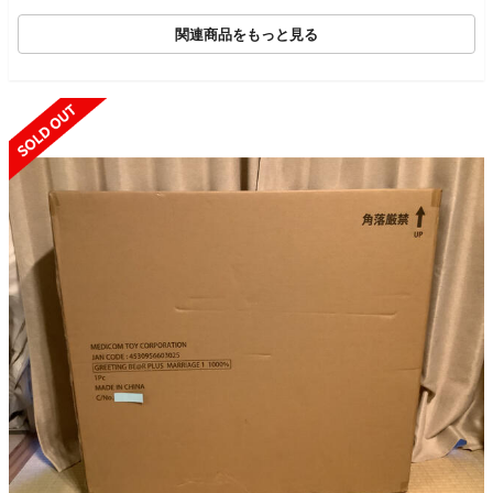
6S
ー 2セット
関連商品をもっと見る
SOLD OUT