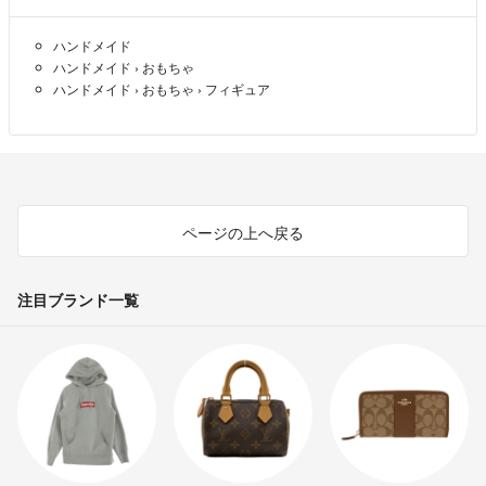
ハンドメイド
ハンドメイド
›
おもちゃ
ハンドメイド
›
おもちゃ
›
フィギュア
ページの上へ戻る
注目ブランド一覧