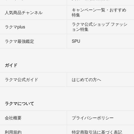
キャンペーン一覧・おすすめ
人気商品チャンネル
特集
ラクマ公式ショップ ファッシ
ラクマplus
ョン特集
ラクマ最強鑑定
SPU
ガイド
ラクマ公式ガイド
はじめての方へ
ラクマについて
会社概要
プライバシーポリシー
利用規約
特定商取引法に基づく表記