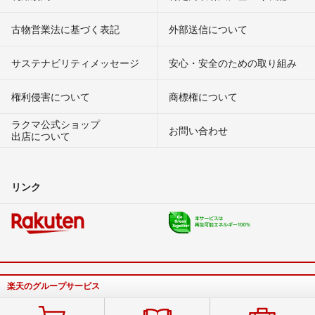
古物営業法に基づく表記
外部送信について
サステナビリティメッセージ
安心・安全のための取り組み
権利侵害について
商標権について
ラクマ公式ショップ
お問い合わせ
出店について
リンク
楽天のグループサービス