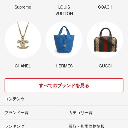
Supreme
LOUIS
COACH
VUITTON
CHANEL
HERMES
GUCCI
すべてのブランドを見る
コンテンツ
ブランド一覧
カテゴリ一覧
ランキング
買取・相場価格情報