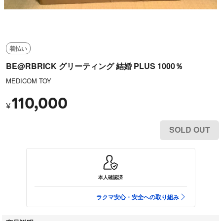
着払い
BE@RBRICK グリーティング 結婚 PLUS 1000％
MEDICOM TOY
110,000
¥
SOLD OUT
本人確認済
ラクマ安心・安全への取り組み