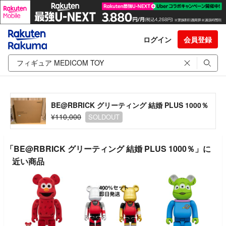
ログイン
会員登録
BE@RBRICK グリーティング 結婚 PLUS 1000％
¥110,000
SOLDOUT
「BE@RBRICK グリーティング 結婚 PLUS 1000％」に
近い商品