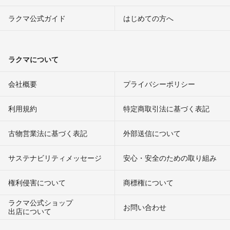
ラクマ公式ガイド
はじめての方へ
ラクマについて
会社概要
プライバシーポリシー
利用規約
特定商取引法に基づく表記
古物営業法に基づく表記
外部送信について
サステナビリティメッセージ
安心・安全のための取り組み
権利侵害について
商標権について
ラクマ公式ショップ
お問い合わせ
出店について