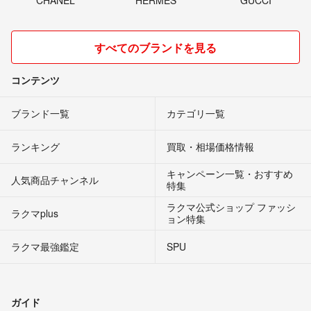
すべてのブランドを見る
コンテンツ
ブランド一覧
カテゴリ一覧
ランキング
買取・相場価格情報
キャンペーン一覧・おすすめ
人気商品チャンネル
特集
ラクマ公式ショップ ファッシ
ラクマplus
ョン特集
ラクマ最強鑑定
SPU
ガイド