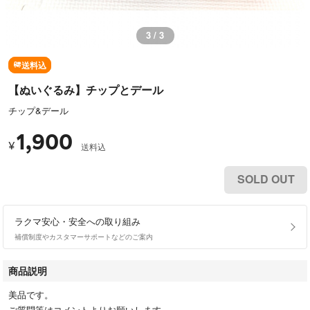
1 / 3
送料込
【ぬいぐるみ】チップとデール
チップ&デール
1,900
¥
送料込
SOLD OUT
ラクマ安心・安全への取り組み
補償制度やカスタマーサポートなどのご案内
商品説明
美品です。
ご質問等はコメントよりお願いします。