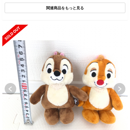
関連商品をもっと見る
SOLD OUT