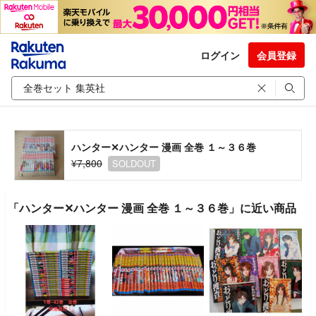
ログイン
会員登録
ハンター✕ハンター 漫画 全巻 １～３６巻
¥7,800
SOLDOUT
「ハンター✕ハンター 漫画 全巻 １～３６巻」に近い商品