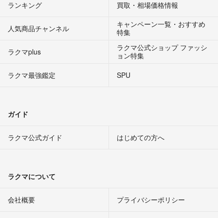
ランキング
買取・相場価格情報
キャンペーン一覧・おすすめ
人気商品チャンネル
特集
ラクマ公式ショップ ファッシ
ラクマplus
ョン特集
ラクマ最強鑑定
SPU
ガイド
ラクマ公式ガイド
はじめての方へ
ラクマについて
会社概要
プライバシーポリシー