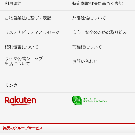
利用規約
特定商取引法に基づく表記
古物営業法に基づく表記
外部送信について
サステナビリティメッセージ
安心・安全のための取り組み
権利侵害について
商標権について
ラクマ公式ショップ
お問い合わせ
出店について
リンク
楽天のグループサービス