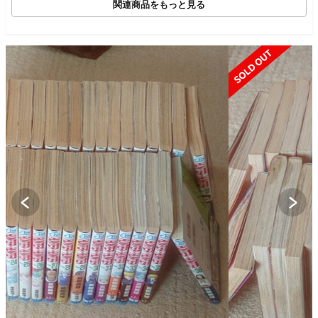
関連商品をもっと見る
SOLD OUT