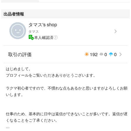
出品者情報
タマス's shop
タマス
本人確認済
取引の評価
192
0
0
はじめまして。
プロフィールをご覧いただきありがとうございます。
ラクマ初心者ですので、不慣れな点もあるかと思いますがよろしくお願
いします。
仕事のため、基本的に日中は返信ができないことが多いです。返信が遅
くなることをご了承ください。