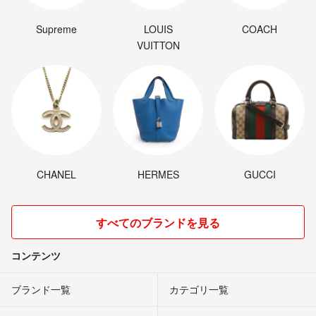
Supreme
LOUIS
COACH
VUITTON
CHANEL
HERMES
GUCCI
すべてのブランドを見る
コンテンツ
ブランド一覧
カテゴリ一覧