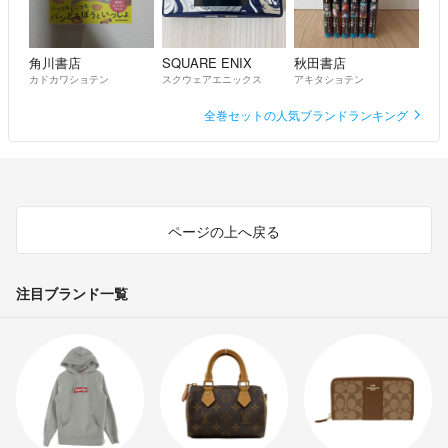
角川書店
SQUARE ENIX
秋田書店
カドカワショテン
スクウェアエニックス
アキタショテン
全巻セットの人気ブランドランキング
ページの上へ戻る
注目ブランド一覧