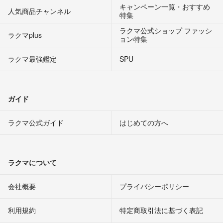
キャンペーン一覧・おすすめ
人気商品チャンネル
特集
ラクマ公式ショップ ファッシ
ラクマplus
ョン特集
ラクマ最強鑑定
SPU
ガイド
ラクマ公式ガイド
はじめての方へ
ラクマについて
会社概要
プライバシーポリシー
利用規約
特定商取引法に基づく表記