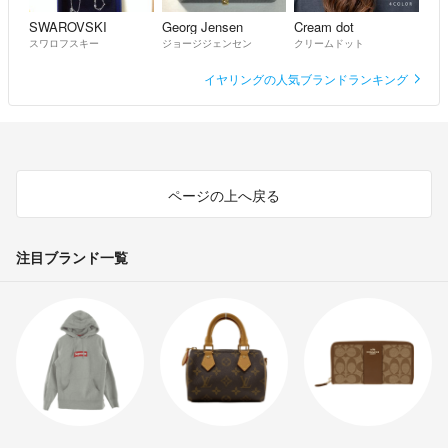
SWAROVSKI
Georg Jensen
Cream dot
スワロフスキー
ジョージジェンセン
クリームドット
イヤリングの人気ブランドランキング
ページの上へ戻る
注目ブランド一覧