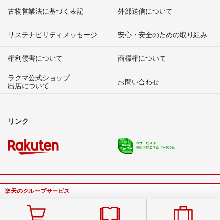
古物営業法に基づく表記
外部送信について
サステナビリティメッセージ
安心・安全のための取り組み
権利侵害について
商標権について
ラクマ公式ショップ
お問い合わせ
出店について
リンク
楽天のグループサービス