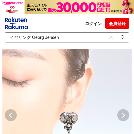
ログイン
会員登録