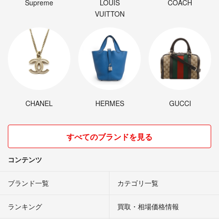
Supreme
LOUIS
COACH
VUITTON
CHANEL
HERMES
GUCCI
すべてのブランドを見る
コンテンツ
ブランド一覧
カテゴリ一覧
ランキング
買取・相場価格情報