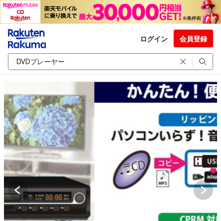
ログイン
会員登録