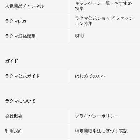
キャンペーン一覧・おすすめ
人気商品チャンネル
特集
ラクマ公式ショップ ファッシ
ラクマplus
ョン特集
ラクマ最強鑑定
SPU
ガイド
ラクマ公式ガイド
はじめての方へ
ラクマについて
会社概要
プライバシーポリシー
利用規約
特定商取引法に基づく表記