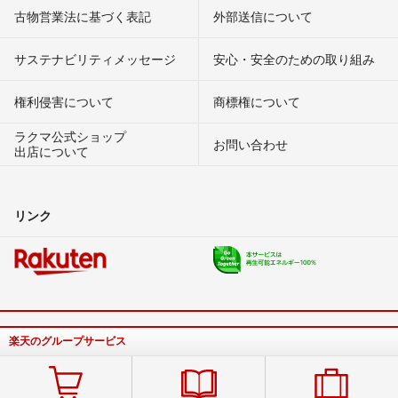
古物営業法に基づく表記
外部送信について
サステナビリティメッセージ
安心・安全のための取り組み
権利侵害について
商標権について
ラクマ公式ショップ
お問い合わせ
出店について
リンク
楽天のグループサービス