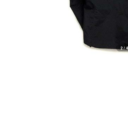
2 / 4