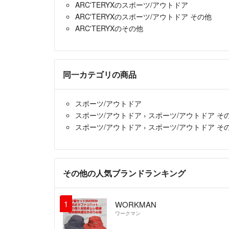
ARC'TERYXのスポーツ/アウトドア
ARC'TERYXのスポーツ/アウトドア その他
ARC'TERYXのその他
同一カテゴリの商品
スポーツ/アウトドア
スポーツ/アウトドア
›
スポーツ/アウトドア そ
スポーツ/アウトドア
›
スポーツ/アウトドア そ
その他の人気ブランドランキング
1
WORKMAN
ワークマン