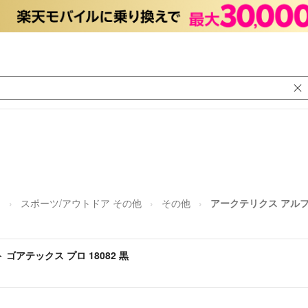
ア
スポーツ/アウトドア その他
その他
アークテリクス アルファ
ゴアテックス プロ 18082 黒