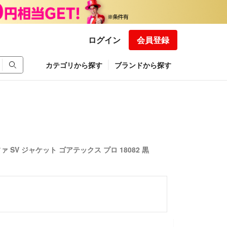
ログイン
会員登録
カテゴリから探す
ブランドから探す
 SV ジャケット ゴアテックス プロ 18082 黒