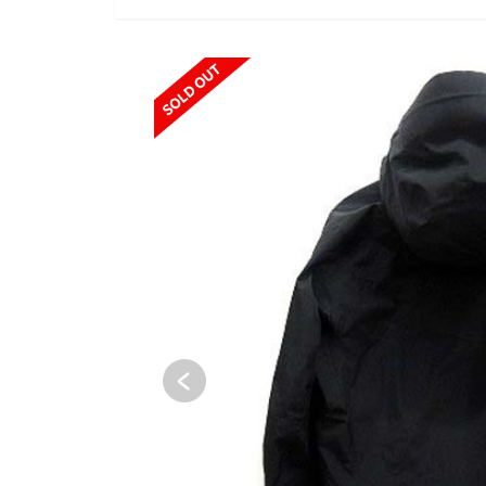
SOLD OUT