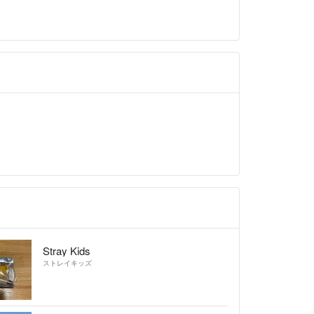
Stray Kids
ストレイキッズ