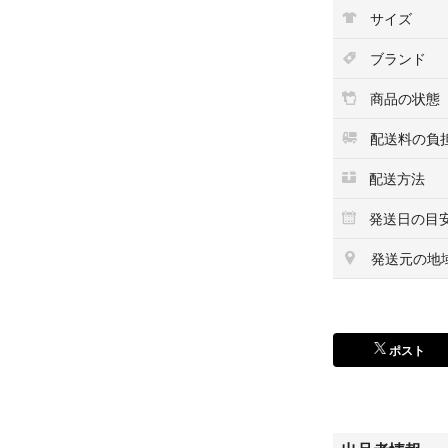
サイズ
ブランド
商品の状態
配送料の負
配送方法
発送日の目
発送元の地
ポスト