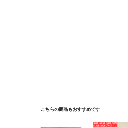
こちらの商品もおすすめです