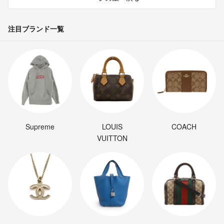
注目ブランド一覧
Supreme
LOUIS
COACH
VUITTON