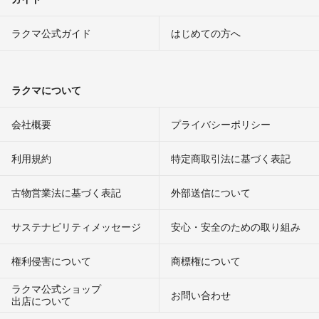
ラクマ公式ガイド
はじめての方へ
ラクマについて
会社概要
プライバシーポリシー
利用規約
特定商取引法に基づく表記
古物営業法に基づく表記
外部送信について
サステナビリティメッセージ
安心・安全のための取り組み
権利侵害について
商標権について
ラクマ公式ショップ
お問い合わせ
出店について