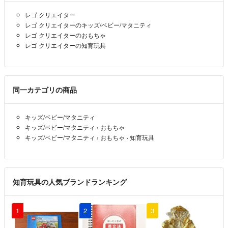
レゴ クリエイター
レゴ クリエイターのキッズ/ベビー/マタニティ
レゴ クリエイターのおもちゃ
レゴ クリエイターの知育玩具
同一カテゴリの商品
キッズ/ベビー/マタニティ
キッズ/ベビー/マタニティ
›
おもちゃ
キッズ/ベビー/マタニティ
›
おもちゃ
›
知育玩具
知育玩具の人気ブランドランキング
1
2
3