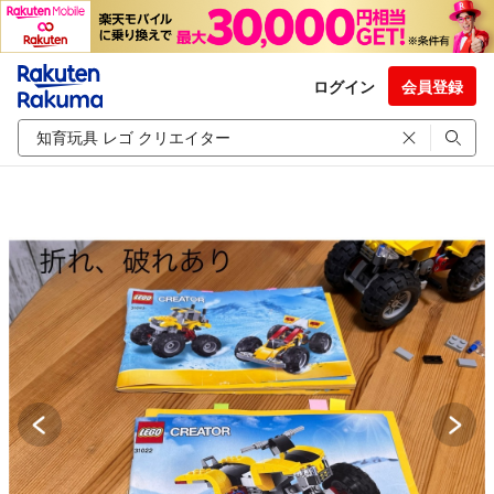
ログイン
会員登録