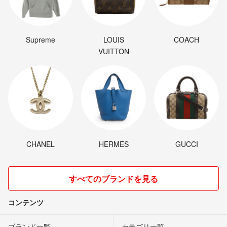
Supreme
LOUIS
COACH
VUITTON
CHANEL
HERMES
GUCCI
すべてのブランドを見る
コンテンツ
ブランド一覧
カテゴリ一覧