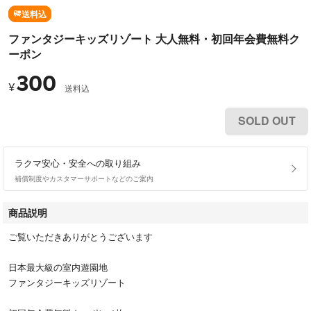
送料込
ファンタジーキッズリゾート 大人無料・初回年会費無料ク
ーポン
300
¥
送料込
SOLD OUT
ラクマ安心・安全への取り組み
補償制度やカスタマーサポートなどのご案内
商品説明
ご覧いただきありがとうございます
日本最大級の室内遊園地
ファンタジーキッズリゾート