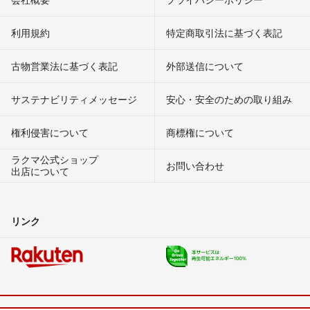
利用規約
特定商取引法に基づく表記
古物営業法に基づく表記
外部送信について
サステナビリティメッセージ
安心・安全のための取り組み
権利侵害について
商標権について
ラクマ公式ショップ
お問い合わせ
出店について
リンク