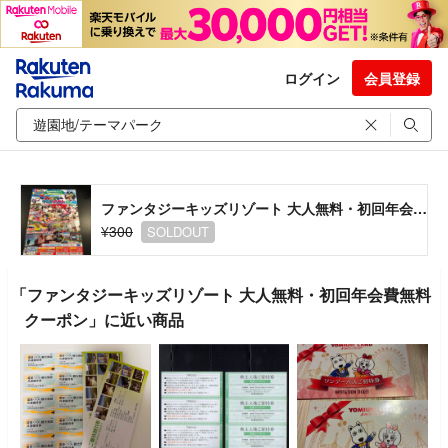
ログイン
会員登録
ファンタジーキッズリゾート 大人無料・初回年会費無料クーポン
¥300
SOLDOUT
「ファンタジーキッズリゾート 大人無料・初回年会費無料
クーポン」に近い商品