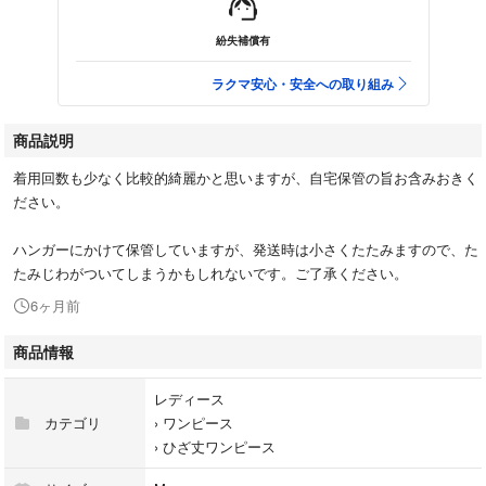
紛失補償有
ラクマ安心・安全への取り組み
商品説明
着用回数も少なく比較的綺麗かと思いますが、自宅保管の旨お含みおきく
ださい。
ハンガーにかけて保管していますが、発送時は小さくたたみますので、た
たみじわがついてしまうかもしれないです。ご了承ください。
6ヶ月前
商品情報
レディース
カテゴリ
›
ワンピース
›
ひざ丈ワンピース