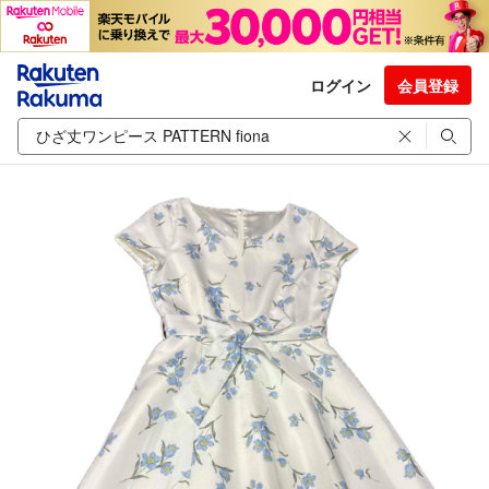
ログイン
会員登録