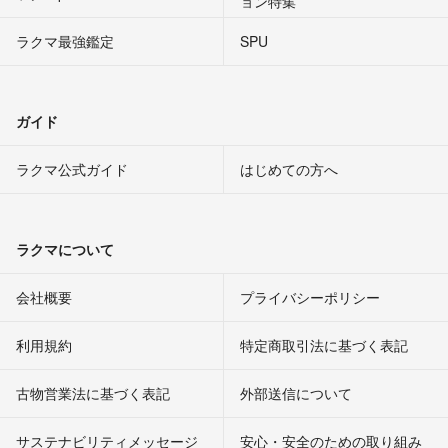
ョン特集
ラクマ最強鑑定
SPU
ガイド
ラクマ公式ガイド
はじめての方へ
ラクマについて
会社概要
プライバシーポリシー
利用規約
特定商取引法に基づく表記
古物営業法に基づく表記
外部送信について
サステナビリティメッセージ
安心・安全のための取り組み