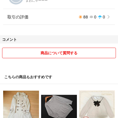
まおにゃーーー
取引の評価
88
0
0
コメント
商品について質問する
こちらの商品もおすすめです