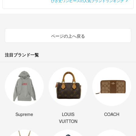
ひざ丈ワンピースの人気ブランドランキング
ページの上へ戻る
注目ブランド一覧
Supreme
LOUIS
COACH
VUITTON