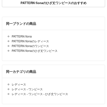
PATTERN fionaのひざ丈ワンピースのおすすめ
同一ブランドの商品
PATTERN fiona
PATTERN fionaのレディース
PATTERN fionaのワンピース
PATTERN fionaのひざ丈ワンピース
同一カテゴリの商品
レディース
レディース
›
ワンピース
レディース
›
ワンピース
›
ひざ丈ワンピース