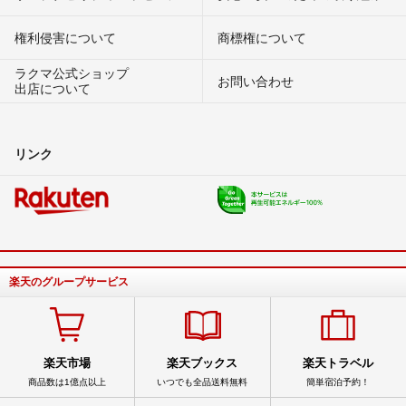
権利侵害について
商標権について
ラクマ公式ショップ
お問い合わせ
出店について
リンク
楽天のグループサービス
楽天市場
楽天ブックス
楽天トラベル
商品数は1億点以上
いつでも全品送料無料
簡単宿泊予約！