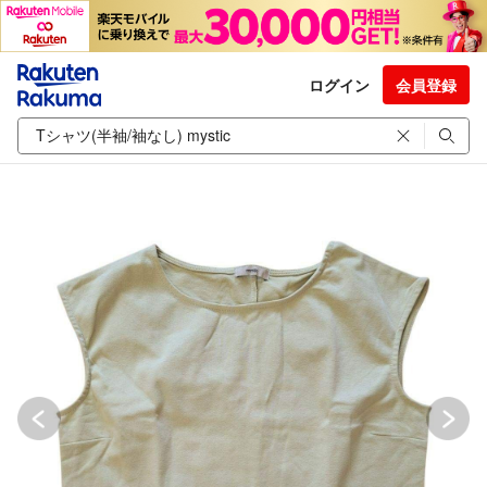
ログイン
会員登録