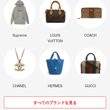
Supreme
LOUIS
COACH
VUITTON
CHANEL
HERMES
GUCCI
すべてのブランドを見る