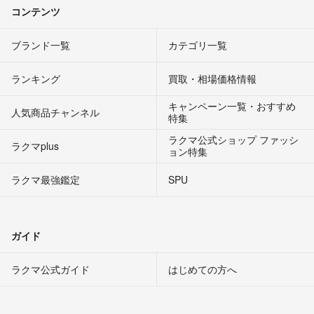
コンテンツ
ブランド一覧
カテゴリ一覧
ランキング
買取・相場価格情報
キャンペーン一覧・おすすめ
人気商品チャンネル
特集
ラクマ公式ショップ ファッシ
ラクマplus
ョン特集
ラクマ最強鑑定
SPU
ガイド
ラクマ公式ガイド
はじめての方へ