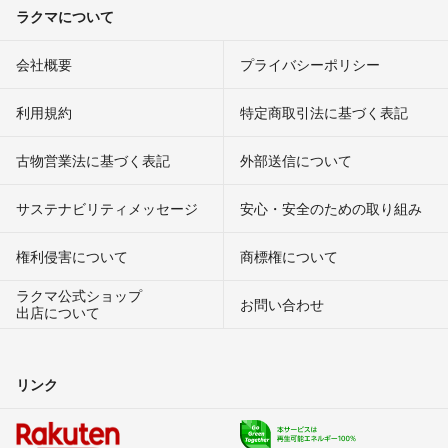
ラクマについて
会社概要
プライバシーポリシー
利用規約
特定商取引法に基づく表記
古物営業法に基づく表記
外部送信について
サステナビリティメッセージ
安心・安全のための取り組み
権利侵害について
商標権について
ラクマ公式ショップ
お問い合わせ
出店について
リンク