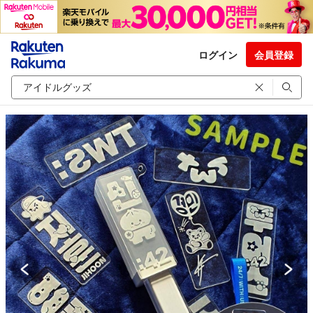
ログイン
会員登録