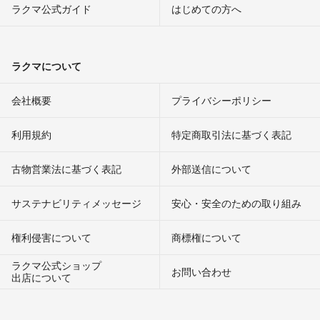
ラクマ公式ガイド
はじめての方へ
ラクマについて
会社概要
プライバシーポリシー
利用規約
特定商取引法に基づく表記
古物営業法に基づく表記
外部送信について
サステナビリティメッセージ
安心・安全のための取り組み
権利侵害について
商標権について
ラクマ公式ショップ
お問い合わせ
出店について