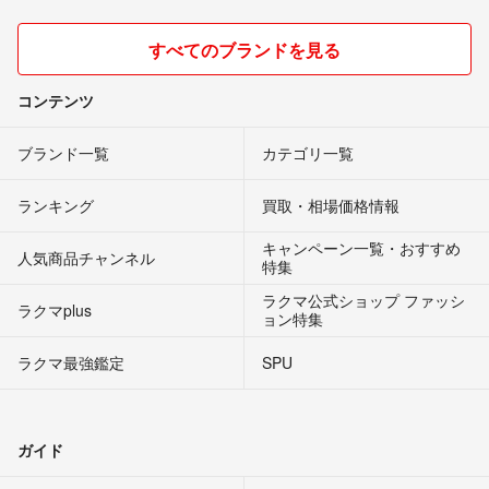
すべてのブランドを見る
コンテンツ
ブランド一覧
カテゴリ一覧
ランキング
買取・相場価格情報
キャンペーン一覧・おすすめ
人気商品チャンネル
特集
ラクマ公式ショップ ファッシ
ラクマplus
ョン特集
ラクマ最強鑑定
SPU
ガイド