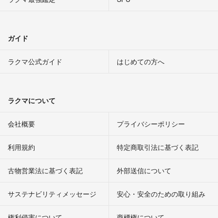
ガイド
ラクマ公式ガイド
はじめての方へ
ラクマについて
会社概要
プライバシーポリシー
利用規約
特定商取引法に基づく表記
古物営業法に基づく表記
外部送信について
サステナビリティメッセージ
安心・安全のための取り組み
権利侵害について
商標権について