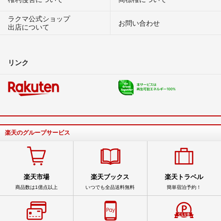
ラクマ公式ショップ
お問い合わせ
出店について
リンク
楽天のグループサービス
楽天市場
楽天ブックス
楽天トラベル
商品数は1億点以上
いつでも全品送料無料
簡単宿泊予約！