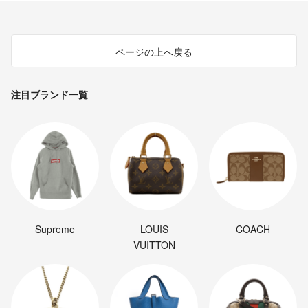
ページの上へ戻る
注目ブランド一覧
Supreme
LOUIS
COACH
VUITTON