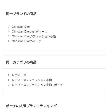
同一ブランドの商品
Christian Dior
Christian Diorのレディース
Christian Diorのファッション小物
Christian Diorのポーチ
同一カテゴリの商品
レディース
レディース
›
ファッション小物
レディース
›
ファッション小物
›
ポーチ
ポーチの人気ブランドランキング