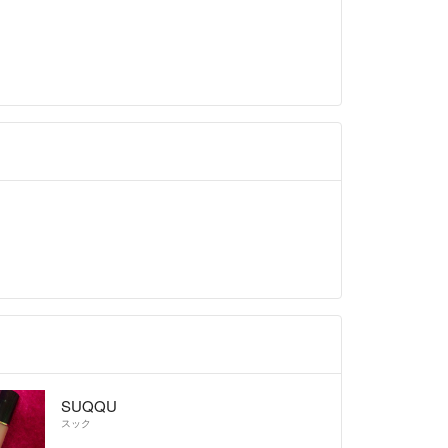
SUQQU
スック