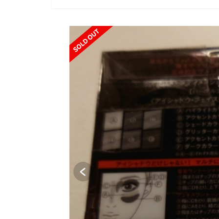
SOLD OUT