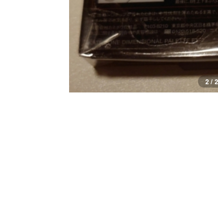
1 / 2