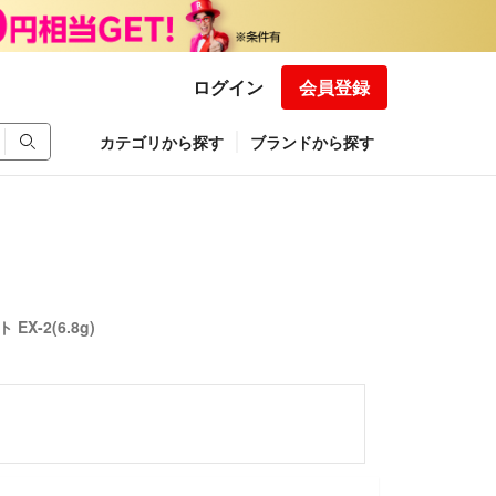
ログイン
会員登録
カテゴリから探す
ブランドから探す
-2(6.8g)