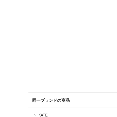
同一ブランドの商品
KATE