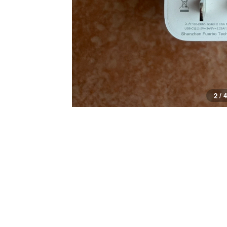
2 / 4