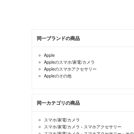
同一ブランドの商品
Apple
Appleのスマホ/家電/カメラ
Appleのスマホアクセサリー
Appleのその他
同一カテゴリの商品
スマホ/家電/カメラ
スマホ/家電/カメラ
›
スマホアクセサリー
スマホ/家電/カメラ
›
スマホアクセサリー
›
その