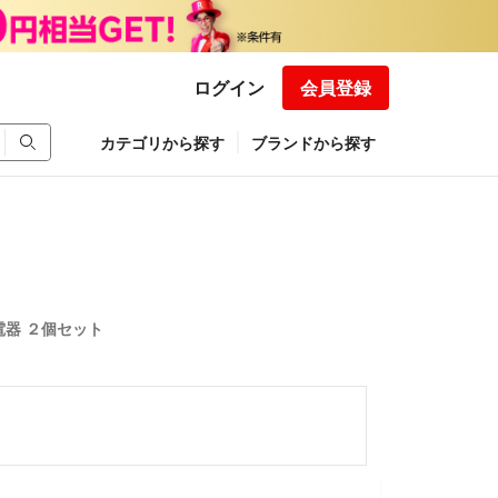
ログイン
会員登録
カテゴリから探す
ブランドから探す
充電器 ２個セット