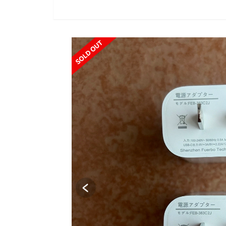
SOLD OUT