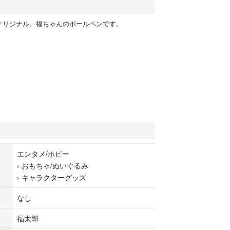
オリジナル、福ちゃんのボールペンです。
エンタメ/ホビー
›
おもちゃ/ぬいぐるみ
›
キャラクターグッズ
なし
福太郎