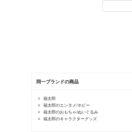
同一ブランドの商品
福太郎
福太郎のエンタメ/ホビー
福太郎のおもちゃ/ぬいぐるみ
福太郎のキャラクターグッズ