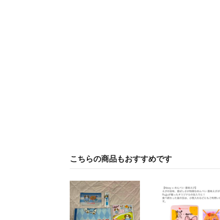
こちらの商品もおすすめです