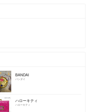
BANDAI
バンダイ
ハローキティ
ハローキティ