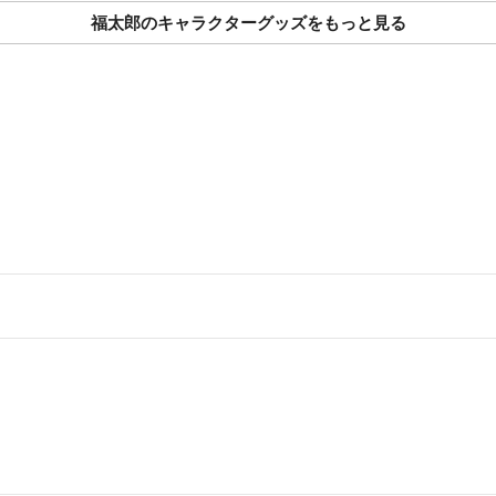
福太郎のキャラクターグッズをもっと見る