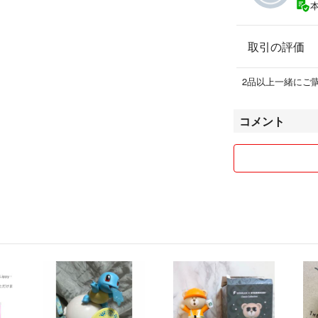
取引の評価
2品以上一緒にご
コメント