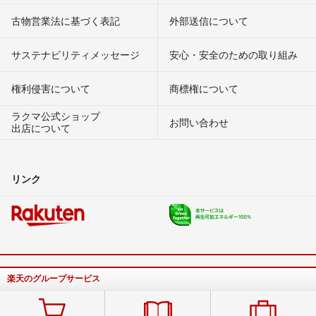
古物営業法に基づく表記
外部送信について
サステナビリティメッセージ
安心・安全のための取り組み
権利侵害について
商標権について
ラクマ公式ショップ
お問い合わせ
出店について
リンク
楽天のグループサービス