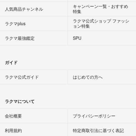
キャンペーン一覧・おすすめ
人気商品チャンネル
特集
ラクマ公式ショップ ファッシ
ラクマplus
ョン特集
ラクマ最強鑑定
SPU
ガイド
ラクマ公式ガイド
はじめての方へ
ラクマについて
会社概要
プライバシーポリシー
利用規約
特定商取引法に基づく表記