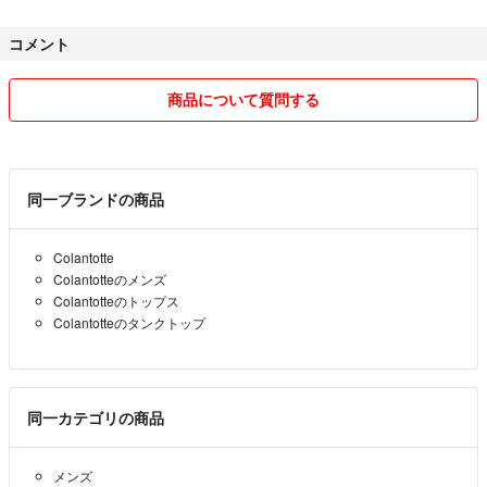
コメント
商品について質問する
同一ブランドの商品
Colantotte
Colantotteのメンズ
Colantotteのトップス
Colantotteのタンクトップ
同一カテゴリの商品
メンズ