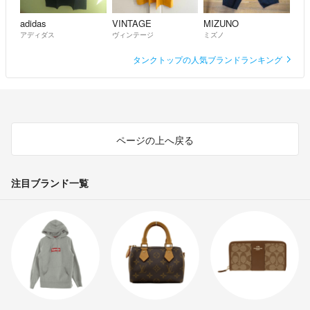
adidas
VINTAGE
MIZUNO
アディダス
ヴィンテージ
ミズノ
タンクトップの人気ブランドランキング
ページの上へ戻る
注目ブランド一覧