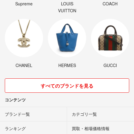
Supreme
LOUIS
COACH
VUITTON
CHANEL
HERMES
GUCCI
すべてのブランドを見る
コンテンツ
ブランド一覧
カテゴリ一覧
ランキング
買取・相場価格情報