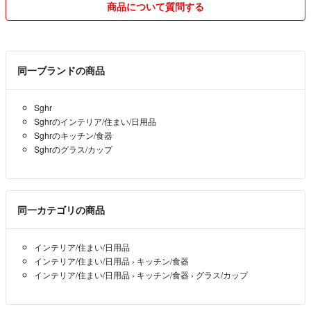
商品について質問する
同一ブランドの商品
Sghr
Sghrのインテリア/住まい/日用品
Sghrのキッチン/食器
Sghrのグラス/カップ
同一カテゴリの商品
インテリア/住まい/日用品
インテリア/住まい/日用品
›
キッチン/食器
インテリア/住まい/日用品
›
キッチン/食器
›
グラス/カップ