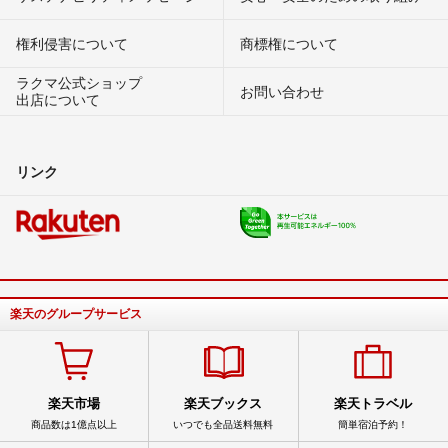
権利侵害について
商標権について
ラクマ公式ショップ
お問い合わせ
出店について
リンク
楽天のグループサービス
楽天市場
楽天ブックス
楽天トラベル
商品数は1億点以上
いつでも全品送料無料
簡単宿泊予約！