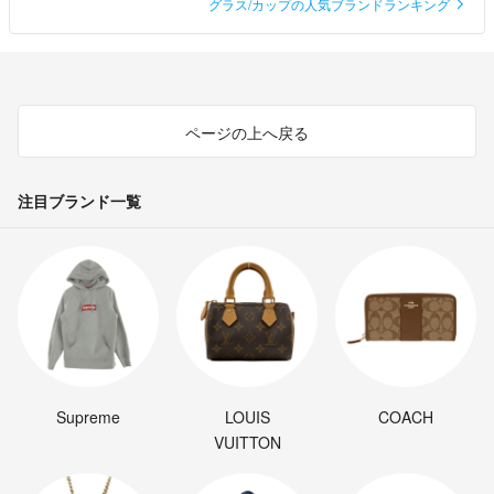
グラス/カップの人気ブランドランキング
ページの上へ戻る
注目ブランド一覧
Supreme
LOUIS
COACH
VUITTON