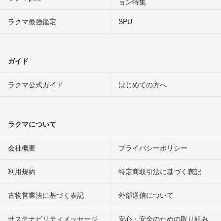
ョン特集
ラクマ最強鑑定
SPU
ガイド
ラクマ公式ガイド
はじめての方へ
ラクマについて
会社概要
プライバシーポリシー
利用規約
特定商取引法に基づく表記
古物営業法に基づく表記
外部送信について
サステナビリティメッセージ
安心・安全のための取り組み