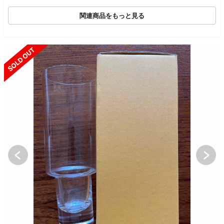
関連商品をもっと見る
SOLD OUT