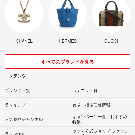
CHANEL
HERMES
GUCCI
すべてのブランドを見る
コンテンツ
ブランド一覧
カテゴリ一覧
ランキング
買取・相場価格情報
キャンペーン一覧・おすすめ
人気商品チャンネル
特集
ラクマ公式ショップ ファッシ
ラクマplus