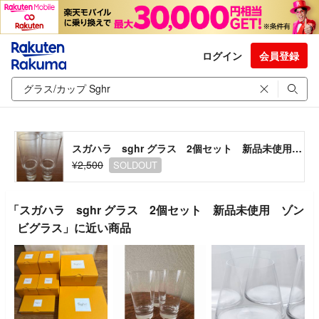
ログイン
会員登録
スガハラ sghr グラス 2個セット 新品未使用 ゾンビグラス
¥2,500
SOLDOUT
「スガハラ sghr グラス 2個セット 新品未使用 ゾン
ビグラス」に近い商品