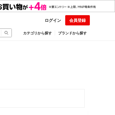
ログイン
会員登録
カテゴリから探す
ブランドから探す