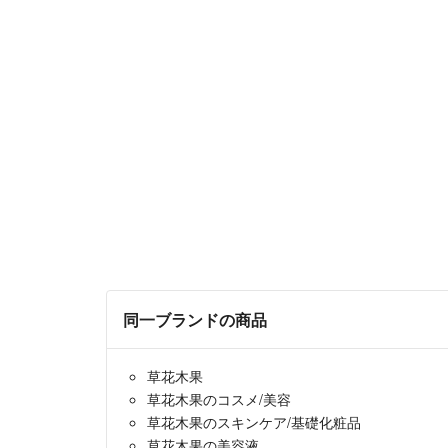
同一ブランドの商品
草花木果
草花木果のコスメ/美容
草花木果のスキンケア/基礎化粧品
草花木果の美容液