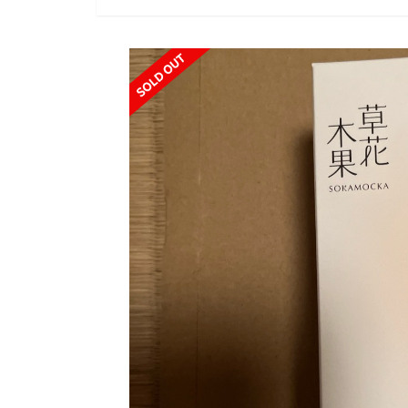
SOLD OUT