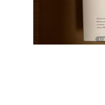
1 / 2