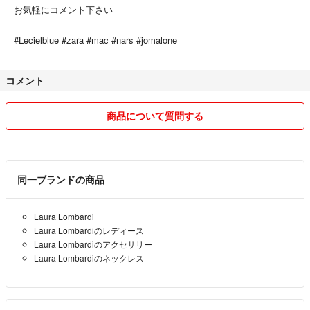
お気軽にコメント下さい
#Lecielblue #zara #mac #nars #jomalone
コメント
商品について質問する
同一ブランドの商品
Laura Lombardi
Laura Lombardiのレディース
Laura Lombardiのアクセサリー
Laura Lombardiのネックレス