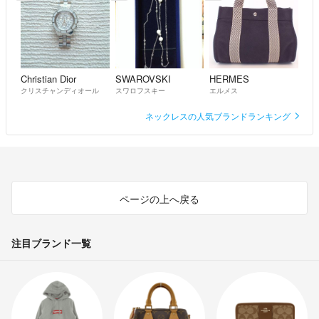
Christian Dior
SWAROVSKI
HERMES
クリスチャンディオール
スワロフスキー
エルメス
ネックレスの人気ブランドランキング
ページの上へ戻る
注目ブランド一覧