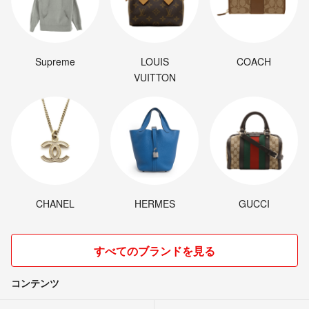
Supreme
LOUIS
COACH
VUITTON
CHANEL
HERMES
GUCCI
すべてのブランドを見る
コンテンツ