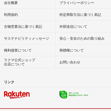
会社概要
プライバシーポリシー
利用規約
特定商取引法に基づく表記
古物営業法に基づく表記
外部送信について
サステナビリティメッセージ
安心・安全のための取り組み
権利侵害について
商標権について
ラクマ公式ショップ
お問い合わせ
出店について
リンク