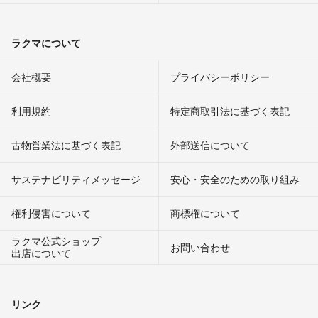
ラクマについて
会社概要
プライバシーポリシー
利用規約
特定商取引法に基づく表記
古物営業法に基づく表記
外部送信について
サステナビリティメッセージ
安心・安全のための取り組み
権利侵害について
商標権について
ラクマ公式ショップ
お問い合わせ
出店について
リンク