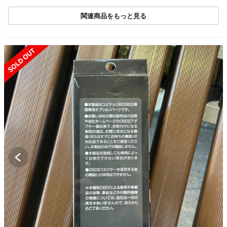
関連商品をもっと見る
SOLD OUT