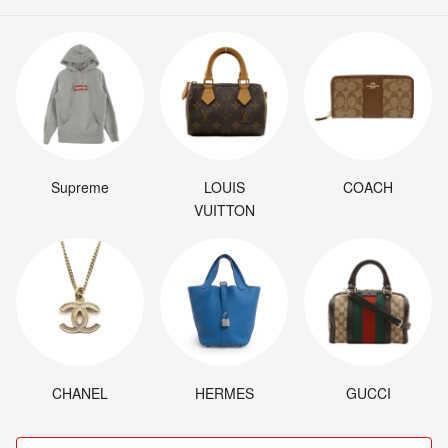
Supreme
LOUIS
COACH
VUITTON
CHANEL
HERMES
GUCCI