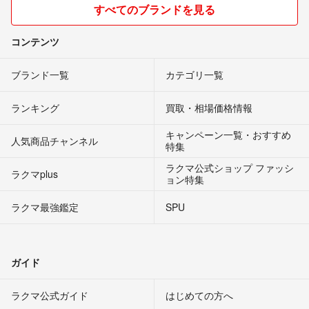
すべてのブランドを見る
コンテンツ
ブランド一覧
カテゴリ一覧
ランキング
買取・相場価格情報
キャンペーン一覧・おすすめ
人気商品チャンネル
特集
ラクマ公式ショップ ファッシ
ラクマplus
ョン特集
ラクマ最強鑑定
SPU
ガイド
ラクマ公式ガイド
はじめての方へ