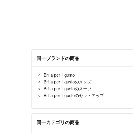
同一ブランドの商品
Brilla per il gusto
Brilla per il gustoのメンズ
Brilla per il gustoのスーツ
Brilla per il gustoのセットアップ
同一カテゴリの商品