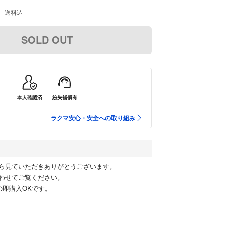
送料込
SOLD OUT
本人確認済
紛失補償有
ラクマ安心・安全への取り組み
ら見ていただきありがとうございます。
わせてご覧ください。
の即購入OKです。