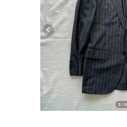
2 / 1