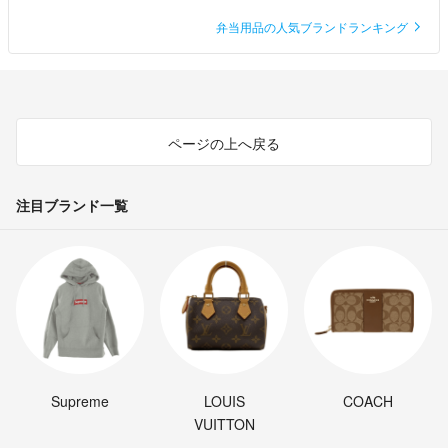
弁当用品の人気ブランドランキング
ページの上へ戻る
注目ブランド一覧
Supreme
LOUIS
COACH
VUITTON