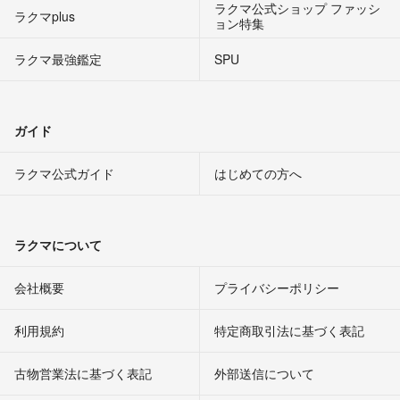
ラクマ公式ショップ ファッシ
ラクマplus
ョン特集
ラクマ最強鑑定
SPU
ガイド
ラクマ公式ガイド
はじめての方へ
ラクマについて
会社概要
プライバシーポリシー
利用規約
特定商取引法に基づく表記
古物営業法に基づく表記
外部送信について