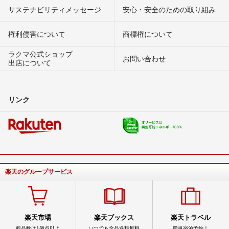
サステナビリティメッセージ
安心・安全のための取り組み
権利侵害について
商標権について
ラクマ公式ショップ
お問い合わせ
出店について
リンク
楽天のグループサービス
楽天市場
楽天ブックス
楽天トラベル
商品数は1億点以上
いつでも全品送料無料
簡単宿泊予約！