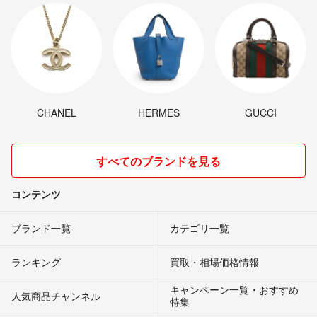
CHANEL
HERMES
GUCCI
すべてのブランドを見る
コンテンツ
ブランド一覧
カテゴリ一覧
ランキング
買取・相場価格情報
キャンペーン一覧・おすすめ
人気商品チャンネル
特集