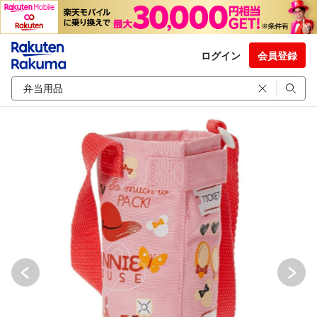
ログイン
会員登録