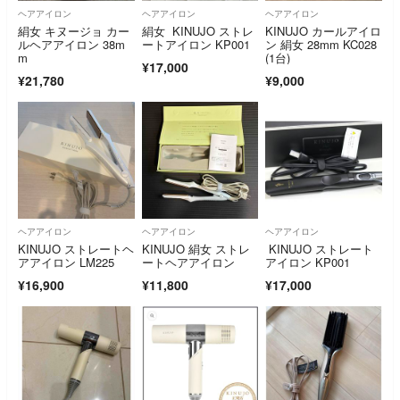
ヘアアイロン
ヘアアイロン
ヘアアイロン
絹女 キヌージョ カー
絹女 KINUJO ストレ
KINUJO カールアイロ
ルヘアアイロン 38m
ートアイロン KP001
ン 絹女 28mm KC028
m
(1台)
¥17,000
¥21,780
¥9,000
ヘアアイロン
ヘアアイロン
ヘアアイロン
KINUJO ストレートヘ
KINUJO 絹女 ストレ
KINUJO ストレート
アアイロン LM225
ートヘアアイロン
アイロン KP001
¥16,900
¥11,800
¥17,000