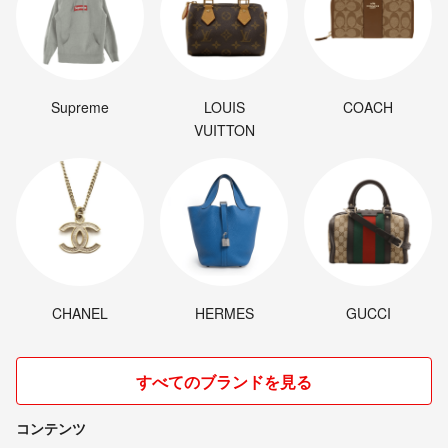
Supreme
LOUIS
COACH
VUITTON
CHANEL
HERMES
GUCCI
すべてのブランドを見る
コンテンツ