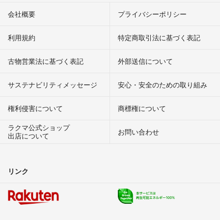
会社概要
プライバシーポリシー
利用規約
特定商取引法に基づく表記
古物営業法に基づく表記
外部送信について
サステナビリティメッセージ
安心・安全のための取り組み
権利侵害について
商標権について
ラクマ公式ショップ
お問い合わせ
出店について
リンク