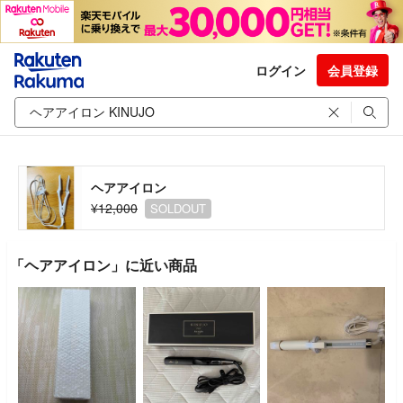
ログイン
会員登録
ヘアアイロン
¥12,000
SOLDOUT
「ヘアアイロン」に近い商品