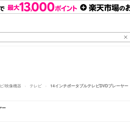
ビ/映像機器
テレビ
14インチポータブルテレビDVDプレーヤー
ヤー