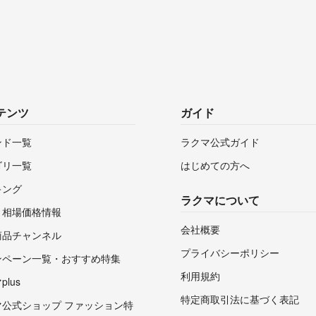
テンツ
ガイド
ンド一覧
ラクマ公式ガイド
ゴリ一覧
はじめての方へ
キング
ラクマについて
・相場価格情報
会社概要
商品チャンネル
プライバシーポリシー
ンペーン一覧・おすすめ特集
利用規約
lus
特定商取引法に基づく表記
マ公式ショップ ファッション特