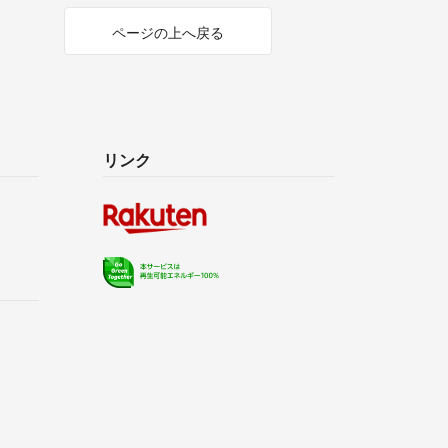
ページの上へ戻る
リンク