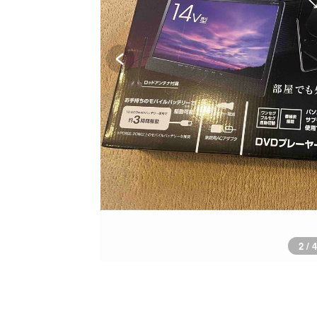
3 / 4