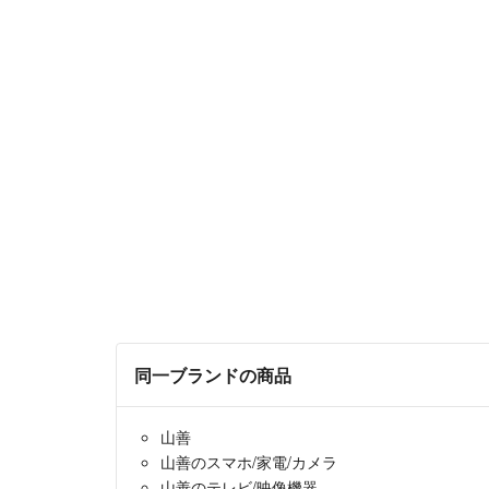
同一ブランドの商品
山善
山善のスマホ/家電/カメラ
山善のテレビ/映像機器