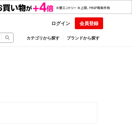
ログイン
会員登録
カテゴリから探す
ブランドから探す