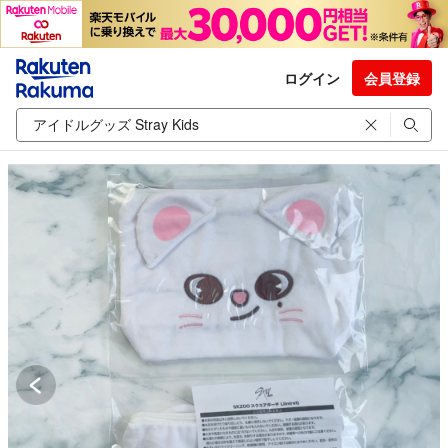
ログイン
会員登録