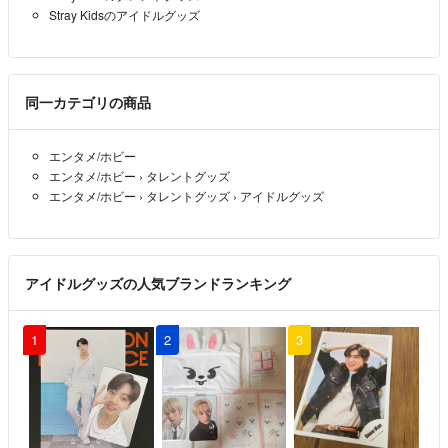
Stray Kidsのアイドルグッズ
同一カテゴリの商品
エンタメ/ホビー
エンタメ/ホビー
›
タレントグッズ
エンタメ/ホビー
›
タレントグッズ
›
アイドルグッズ
アイドルグッズの人気ブランドランキング
1
2
3