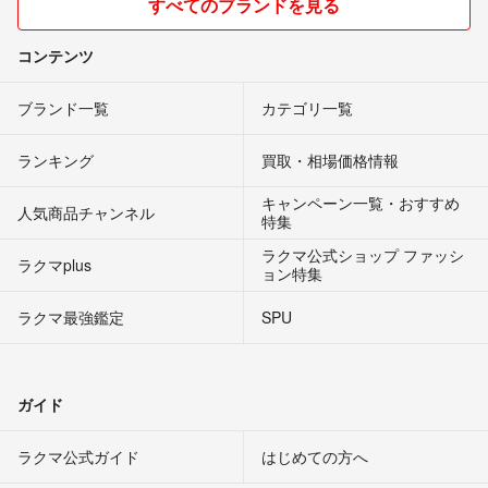
すべてのブランドを見る
コンテンツ
ブランド一覧
カテゴリ一覧
ランキング
買取・相場価格情報
キャンペーン一覧・おすすめ
人気商品チャンネル
特集
ラクマ公式ショップ ファッシ
ラクマplus
ョン特集
ラクマ最強鑑定
SPU
ガイド
ラクマ公式ガイド
はじめての方へ