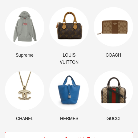
Supreme
LOUIS
COACH
VUITTON
CHANEL
HERMES
GUCCI