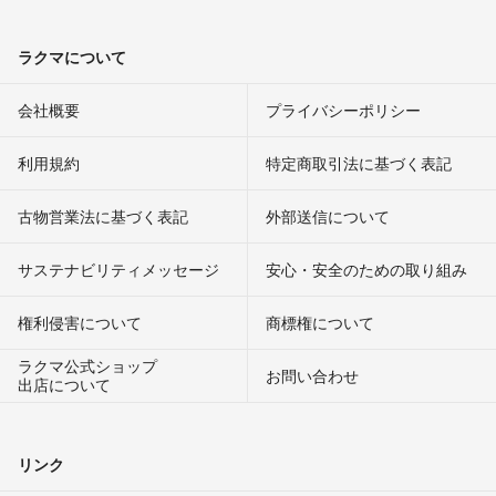
ラクマについて
会社概要
プライバシーポリシー
利用規約
特定商取引法に基づく表記
古物営業法に基づく表記
外部送信について
サステナビリティメッセージ
安心・安全のための取り組み
権利侵害について
商標権について
ラクマ公式ショップ
お問い合わせ
出店について
リンク