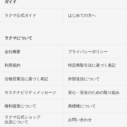
ガイド
ラクマ公式ガイド
はじめての方へ
ラクマについて
会社概要
プライバシーポリシー
利用規約
特定商取引法に基づく表記
古物営業法に基づく表記
外部送信について
サステナビリティメッセージ
安心・安全のための取り組み
権利侵害について
商標権について
ラクマ公式ショップ
お問い合わせ
出店について