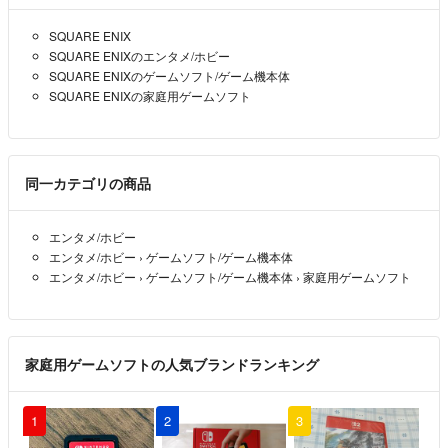
SQUARE ENIX
SQUARE ENIXのエンタメ/ホビー
SQUARE ENIXのゲームソフト/ゲーム機本体
SQUARE ENIXの家庭用ゲームソフト
同一カテゴリの商品
エンタメ/ホビー
エンタメ/ホビー
›
ゲームソフト/ゲーム機本体
エンタメ/ホビー
›
ゲームソフト/ゲーム機本体
›
家庭用ゲームソフト
家庭用ゲームソフトの人気ブランドランキング
1
2
3