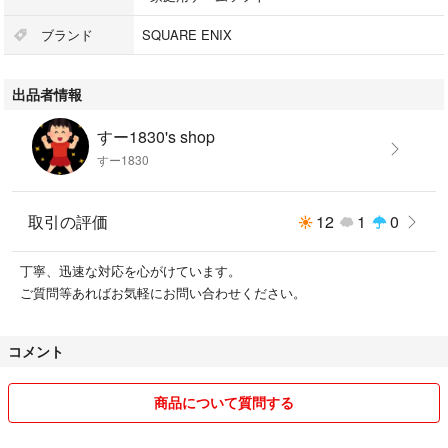
ブランド
SQUARE ENIX
出品者情報
すー1830's shop
すー1830
取引の評価
12
1
0
丁寧、迅速な対応を心がけています。
ご質問等あればお気軽にお問い合わせください。
コメント
商品について質問する