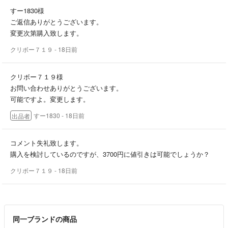
すー1830様
ご返信ありがとうございます。
変更次第購入致します。
クリボー７１９
- 18日前
クリボー７１９様
お問い合わせありがとうございます。
可能ですよ。変更します。
すー1830
- 18日前
出品者
コメント失礼致します。
購入を検討しているのですが、3700円に値引きは可能でしょうか？
クリボー７１９
- 18日前
同一ブランドの商品