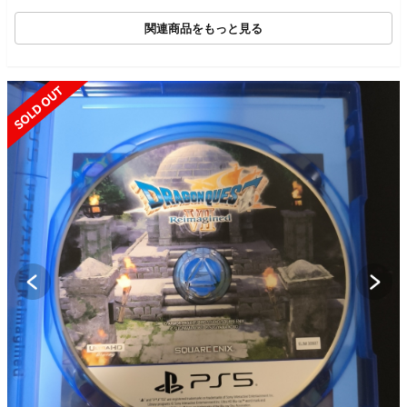
関連商品をもっと見る
SOLD OUT