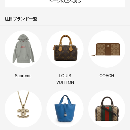
ページの上へ戻る
注目ブランド一覧
Supreme
LOUIS
COACH
VUITTON